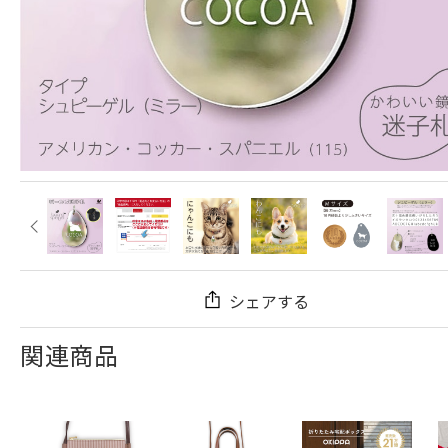
シェアする
関連商品