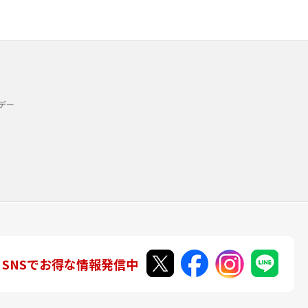
デー
SNSでお得な情報発信中