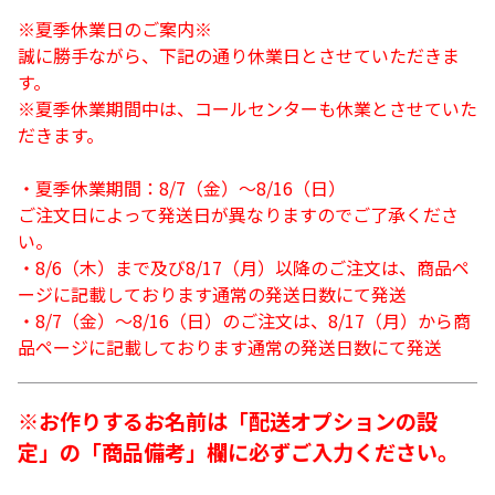
※夏季休業日のご案内※
誠に勝手ながら、下記の通り休業日とさせていただきま
す。
※夏季休業期間中は、コールセンターも休業とさせていた
だきます。
・夏季休業期間：8/7（金）～8/16（日）
ご注文日によって発送日が異なりますのでご了承くださ
い。
・8/6（木）まで及び8/17（月）以降のご注文は、商品ペ
ージに記載しております通常の発送日数にて発送
・8/7（金）～8/16（日）のご注文は、8/17（月）から商
品ページに記載しております通常の発送日数にて発送
※お作りするお名前は「配送オプションの設
定」の「商品備考」欄に必ずご入力ください。