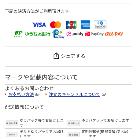
下記の決済方法がご利用頂けます。
シェアする
マークや記載内容について
よくあるお問い合わせ
お支払い方法
注文のキャンセルについて
配送情報について
ゆうパック等でお届けしま
ゆうパケットでお届けします
す
チルドゆうパックでお届け
定形外郵便(簡易書留)でお届
します
けします