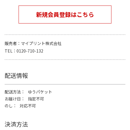
新規会員登録はこちら
販売者
マイプリント株式会社
TEL
0120-710-132
配送情報
配送方法
ゆうパケット
お届け日
指定不可
のし
対応不可
決済方法