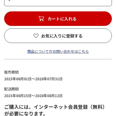
カートに入れる
お気に入りに登録する
商品についてのお問い合わせはこちら
販売期間
2023年08月01日～2028年07月31日
配送期間
2023年08月15日～2028年08月12日
ご購入には、インターネット会員登録（無料）
が必要になります。