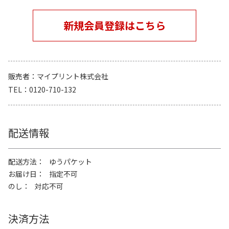
新規会員登録はこちら
販売者
マイプリント株式会社
TEL
0120-710-132
配送情報
配送方法
ゆうパケット
お届け日
指定不可
のし
対応不可
決済方法