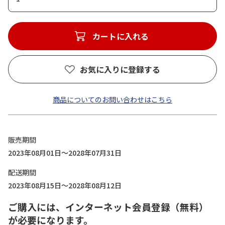
カートに入れる
お気に入りに登録する
商品についてのお問い合わせはこちら
販売期間
2023年08月01日～2028年07月31日
配送期間
2023年08月15日～2028年08月12日
ご購入には、インターネット会員登録（無料）
が必要になります。