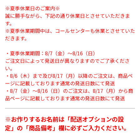
※夏季休業日のご案内※
誠に勝手ながら、下記の通り休業日とさせていただきま
す。
※夏季休業期間中は、コールセンターも休業とさせていた
だきます。
・夏季休業期間：8/7（金）～8/16（日）
ご注文日によって発送日が異なりますのでご了承くださ
い。
・8/6（木）まで及び8/17（月）以降のご注文は、商品ペ
ージに記載しております通常の発送日数にて発送
・8/7（金）～8/16（日）のご注文は、8/17（月）から商
品ページに記載しております通常の発送日数にて発送
※お作りするお名前は「配送オプションの設
定」の「商品備考」欄に必ずご入力ください。