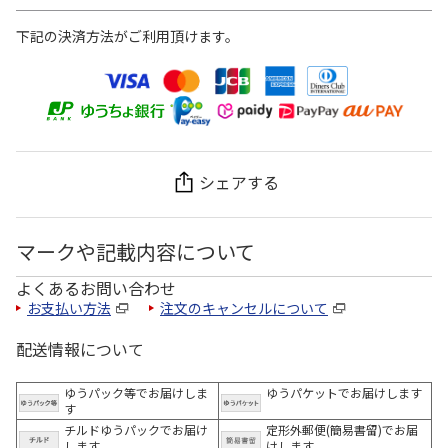
下記の決済方法がご利用頂けます。
シェアする
マークや記載内容について
よくあるお問い合わせ
お支払い方法
注文のキャンセルについて
配送情報について
ゆうパック等でお届けしま
ゆうパケットでお届けします
す
チルドゆうパックでお届け
定形外郵便(簡易書留)でお届
します
けします