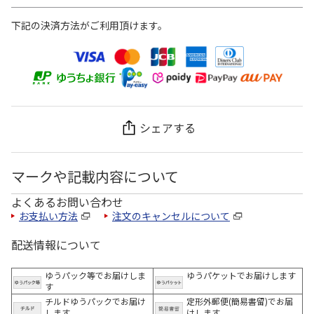
下記の決済方法がご利用頂けます。
シェアする
マークや記載内容について
よくあるお問い合わせ
お支払い方法
注文のキャンセルについて
配送情報について
ゆうパック等でお届けしま
ゆうパケットでお届けします
す
チルドゆうパックでお届け
定形外郵便(簡易書留)でお届
します
けします