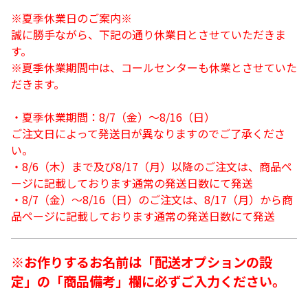
※夏季休業日のご案内※
誠に勝手ながら、下記の通り休業日とさせていただきま
す。
※夏季休業期間中は、コールセンターも休業とさせていた
だきます。
・夏季休業期間：8/7（金）～8/16（日）
ご注文日によって発送日が異なりますのでご了承くださ
い。
・8/6（木）まで及び8/17（月）以降のご注文は、商品ペ
ージに記載しております通常の発送日数にて発送
・8/7（金）～8/16（日）のご注文は、8/17（月）から商
品ページに記載しております通常の発送日数にて発送
※お作りするお名前は「配送オプションの設
定」の「商品備考」欄に必ずご入力ください。