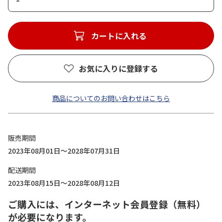
カートに入れる
お気に入りに登録する
商品についてのお問い合わせはこちら
販売期間
2023年08月01日～2028年07月31日
配送期間
2023年08月15日～2028年08月12日
ご購入には、インターネット会員登録（無料）
が必要になります。