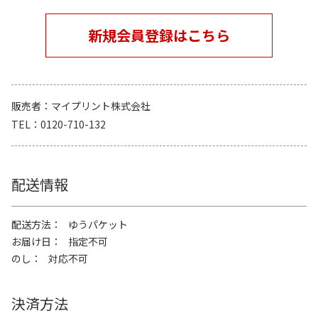
新規会員登録はこちら
販売者
マイプリント株式会社
TEL
0120-710-132
配送情報
配送方法
ゆうパケット
お届け日
指定不可
のし
対応不可
決済方法