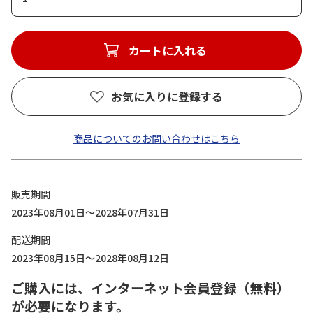
カートに入れる
お気に入りに登録する
商品についてのお問い合わせはこちら
販売期間
2023年08月01日～2028年07月31日
配送期間
2023年08月15日～2028年08月12日
ご購入には、インターネット会員登録（無料）
が必要になります。