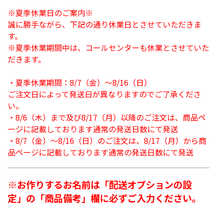
※夏季休業日のご案内※
誠に勝手ながら、下記の通り休業日とさせていただきま
す。
※夏季休業期間中は、コールセンターも休業とさせていた
だきます。
・夏季休業期間：8/7（金）～8/16（日）
ご注文日によって発送日が異なりますのでご了承くださ
い。
・8/6（木）まで及び8/17（月）以降のご注文は、商品ペ
ージに記載しております通常の発送日数にて発送
・8/7（金）～8/16（日）のご注文は、8/17（月）から商
品ページに記載しております通常の発送日数にて発送
※お作りするお名前は「配送オプションの設
定」の「商品備考」欄に必ずご入力ください。