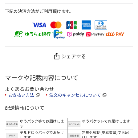
下記の決済方法がご利用頂けます。
シェアする
マークや記載内容について
よくあるお問い合わせ
お支払い方法
注文のキャンセルについて
配送情報について
ゆうパック等でお届けしま
ゆうパケットでお届けします
す
チルドゆうパックでお届け
定形外郵便(簡易書留)でお届
します
けします