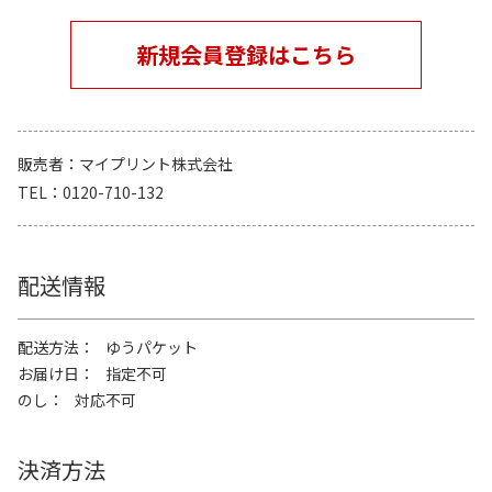
新規会員登録はこちら
販売者
マイプリント株式会社
TEL
0120-710-132
配送情報
配送方法
ゆうパケット
お届け日
指定不可
のし
対応不可
決済方法