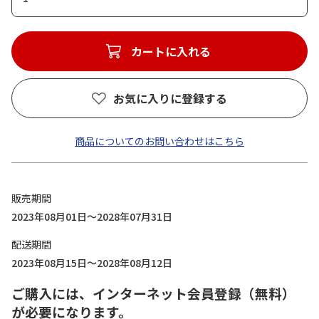
カートに入れる
お気に入りに登録する
商品についてのお問い合わせはこちら
販売期間
2023年08月01日～2028年07月31日
配送期間
2023年08月15日～2028年08月12日
ご購入には、インターネット会員登録（無料）
が必要になります。