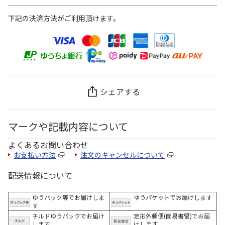
下記の決済方法がご利用頂けます。
シェアする
マークや記載内容について
よくあるお問い合わせ
お支払い方法
注文のキャンセルについて
配送情報について
ゆうパック等でお届けしま
ゆうパケットでお届けします
す
チルドゆうパックでお届け
定形外郵便(簡易書留)でお届
します
けします