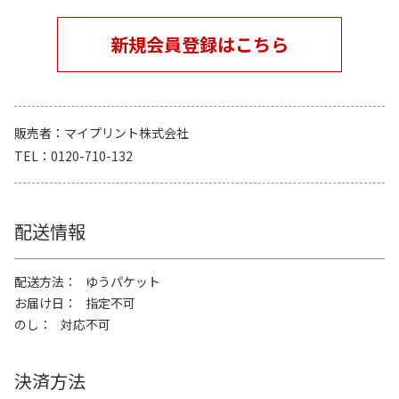
新規会員登録はこちら
販売者
マイプリント株式会社
TEL
0120-710-132
配送情報
配送方法
ゆうパケット
お届け日
指定不可
のし
対応不可
決済方法