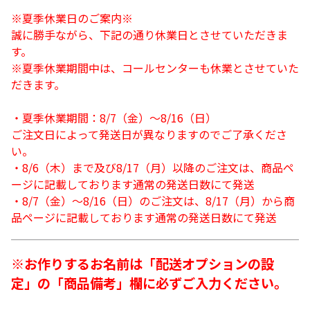
※夏季休業日のご案内※
誠に勝手ながら、下記の通り休業日とさせていただきま
す。
※夏季休業期間中は、コールセンターも休業とさせていた
だきます。
・夏季休業期間：8/7（金）～8/16（日）
ご注文日によって発送日が異なりますのでご了承くださ
い。
・8/6（木）まで及び8/17（月）以降のご注文は、商品ペ
ージに記載しております通常の発送日数にて発送
・8/7（金）～8/16（日）のご注文は、8/17（月）から商
品ページに記載しております通常の発送日数にて発送
※お作りするお名前は「配送オプションの設
定」の「商品備考」欄に必ずご入力ください。