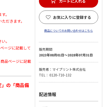
カートに入れる
ます。
お気に入りに登録する
いただきます。
商品についてのお問い合わせはこちら
さい。
品ページに記載して
販売期間
2023年08月01日～2028年07月31日
から商品ページに記載
販売者：マイプリント株式会社
TEL： 0120-710-132
定」の「商品備
配送情報