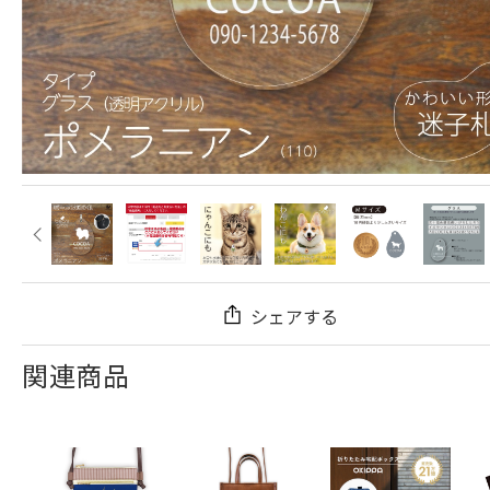
シェアする
関連商品