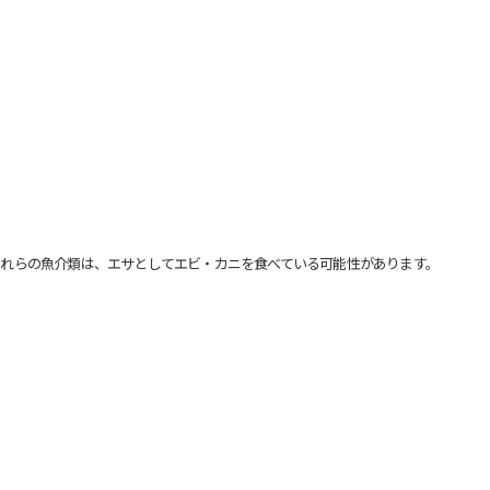
れらの魚介類は、エサとしてエビ・カニを食べている可能性があります。