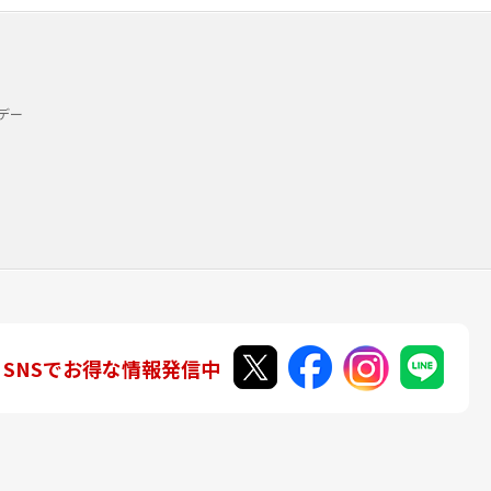
デー
SNSでお得な情報発信中