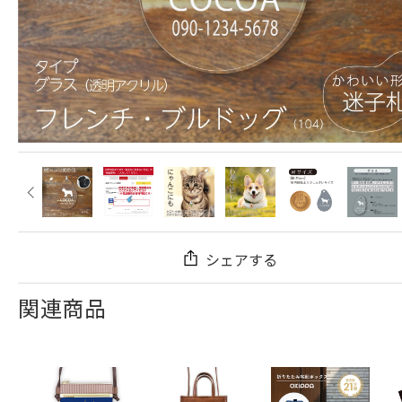
シェアする
関連商品