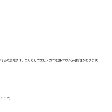
れらの魚介類は、エサとしてエビ・カニを食べている可能性があります。
ゴシック）