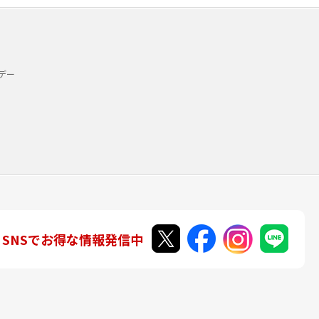
デー
SNSでお得な情報発信中