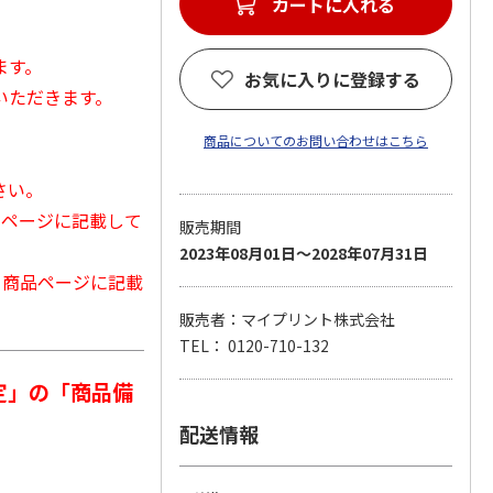
カートに入れる
ます。
お気に入りに登録する
いただきます。
商品についてのお問い合わせはこちら
さい。
品ページに記載して
販売期間
2023年08月01日～2028年07月31日
から商品ページに記載
販売者：マイプリント株式会社
TEL： 0120-710-132
定」の「商品備
配送情報