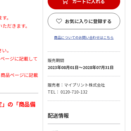
カートに入れる
ます。
お気に入りに登録する
いただきます。
商品についてのお問い合わせはこちら
さい。
品ページに記載して
販売期間
2023年08月01日～2028年07月31日
から商品ページに記載
販売者：マイプリント株式会社
TEL： 0120-710-132
定」の「商品備
配送情報