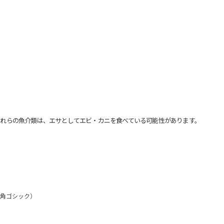
れらの魚介類は、エサとしてエビ・カニを食べている可能性があります。
：角ゴシック）