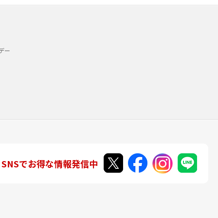
デー
SNSでお得な情報発信中