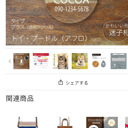
シェアする
関連商品