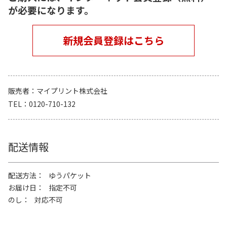
が必要になります。
新規会員登録はこちら
販売者
マイプリント株式会社
TEL
0120-710-132
配送情報
配送方法
ゆうパケット
お届け日
指定不可
のし
対応不可