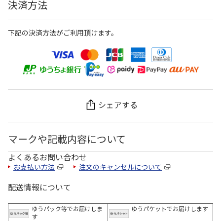
決済方法
下記の決済方法がご利用頂けます。
シェアする
マークや記載内容について
よくあるお問い合わせ
お支払い方法
注文のキャンセルについて
配送情報について
ゆうパック等でお届けしま
ゆうパケットでお届けします
す