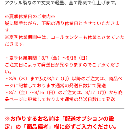
アクリル製なので丈夫で軽量、全て彫刻で仕上げます。
※夏季休業日のご案内※
誠に勝手ながら、下記の通り休業日とさせていただきま
す。
※夏季休業期間中は、コールセンターも休業とさせていた
だきます。
・夏季休業期間：8/7（金）～8/16（日）
ご注文日によって発送日が異なりますのでご了承くださ
い。
・8/6（木）まで及び8/17（月）以降のご注文は、商品ペ
ージに記載しております通常の発送日数にて発送
・8/7（金）～8/16（日）のご注文は、8/17（月）から商
品ページに記載しております通常の発送日数にて発送
※お作りするお名前は「配送オプションの設
定」の「商品備考」欄に必ずご入力ください。