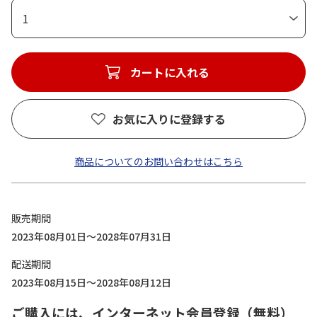
1
カートに入れる
お気に入りに登録する
商品についてのお問い合わせはこちら
販売期間
2023年08月01日～2028年07月31日
配送期間
2023年08月15日～2028年08月12日
ご購入には、インターネット会員登録（無料）