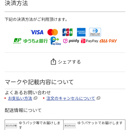
決済方法
下記の決済方法がご利用頂けます。
シェアする
マークや記載内容について
よくあるお問い合わせ
お支払い方法
注文のキャンセルについて
配送情報について
ゆうパック等でお届けしま
ゆうパケットでお届けします
す