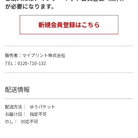
が必要になります。
新規会員登録はこちら
販売者
マイプリント株式会社
TEL
0120-710-132
配送情報
配送方法
ゆうパケット
お届け日
指定不可
のし
対応不可