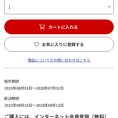
1
カートに入れる
お気に入りに登録する
商品についてのお問い合わせはこちら
販売期間
2023年08月01日～2028年07月31日
配送期間
2023年08月15日～2028年08月12日
ご購入には、インターネット会員登録（無料）