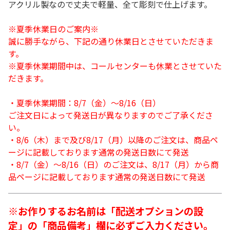
アクリル製なので丈夫で軽量、全て彫刻で仕上げます。
※夏季休業日のご案内※
誠に勝手ながら、下記の通り休業日とさせていただきま
す。
※夏季休業期間中は、コールセンターも休業とさせていた
だきます。
・夏季休業期間：8/7（金）～8/16（日）
ご注文日によって発送日が異なりますのでご了承くださ
い。
・8/6（木）まで及び8/17（月）以降のご注文は、商品ペ
ージに記載しております通常の発送日数にて発送
・8/7（金）～8/16（日）のご注文は、8/17（月）から商
品ページに記載しております通常の発送日数にて発送
※お作りするお名前は「配送オプションの設
定」の「商品備考」欄に必ずご入力ください。