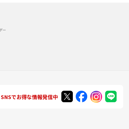
デー
SNSでお得な情報発信中