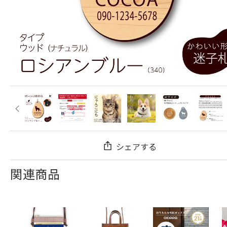
シェアする
関連商品