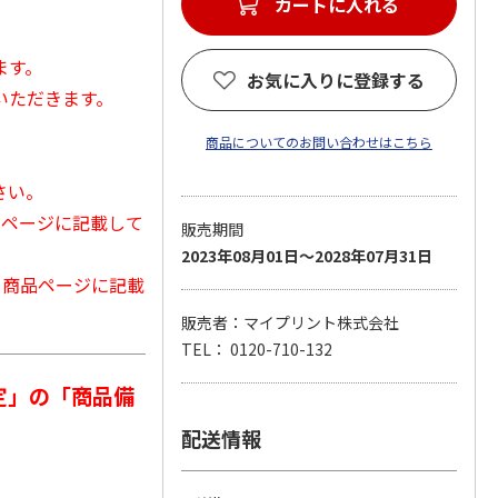
カートに入れる
ます。
お気に入りに登録する
いただきます。
商品についてのお問い合わせはこちら
さい。
品ページに記載して
販売期間
2023年08月01日～2028年07月31日
から商品ページに記載
販売者：マイプリント株式会社
TEL： 0120-710-132
定」の「商品備
配送情報