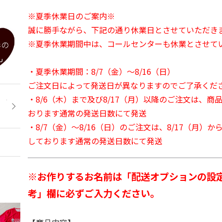
※夏季休業日のご案内※
誠に勝手ながら、下記の通り休業日とさせていただき
※夏季休業期間中は、コールセンターも休業とさせて
・夏季休業期間：8/7（金）～8/16（日）
ご注文日によって発送日が異なりますのでご了承くだ
・8/6（木）まで及び8/17（月）以降のご注文は、商
おります通常の発送日数にて発送
・8/7（金）～8/16（日）のご注文は、8/17（月）
しております通常の発送日数にて発送
※お作りするお名前は「配送オプションの設
考」欄に必ずご入力ください。