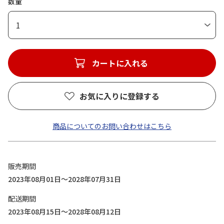
数量
1
カートに入れる
お気に入りに登録する
商品についてのお問い合わせはこちら
販売期間
2023年08月01日～2028年07月31日
配送期間
2023年08月15日～2028年08月12日