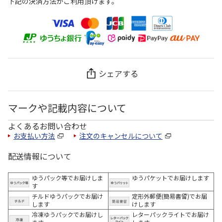
下記の決済方法がご利用頂けます。
シェアする
マークや記載内容について
よくあるお問い合わせ
お支払い方法
注文のキャンセルについて
配送情報について
ゆうパック等でお届けしま
ゆうパケットでお届けします
す
チルドゆうパックでお届け
定形外郵便(簡易書留)でお届
します
けします
冷凍ゆうパックでお届けし
レターパックライトでお届け