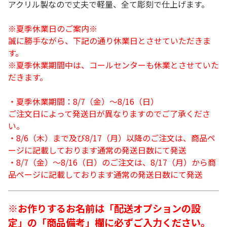
アクリル製なので丈夫で軽量、全て彫刻で仕上げます。
※夏季休業日のご案内※
誠に勝手ながら、下記の通り休業日とさせていただきま
す。
※夏季休業期間中は、コールセンターも休業とさせていた
だきます。
・夏季休業期間：8/7（金）～8/16（日）
ご注文日によって発送日が異なりますのでご了承くださ
い。
・8/6（木）まで及び8/17（月）以降のご注文は、商品ペ
ージに記載しております通常の発送日数にて発送
・8/7（金）～8/16（日）のご注文は、8/17（月）から商
品ページに記載しております通常の発送日数にて発送
※お作りするお名前は「配送オプションの設
定」の「商品備考」欄に必ずご入力ください。