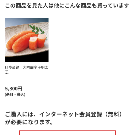
この商品を見た人は他にこんな商品も買っています
料亭金鍋 大吟醸辛子明太
子
5,300円
(送料・税込)
ご購入には、インターネット会員登録（無料）
が必要になります。