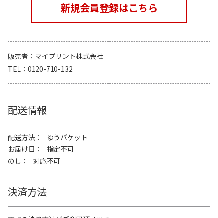
新規会員登録はこちら
販売者
マイプリント株式会社
TEL
0120-710-132
配送情報
配送方法
ゆうパケット
お届け日
指定不可
のし
対応不可
決済方法