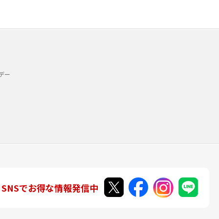
デー
SNSでお得な情報発信中