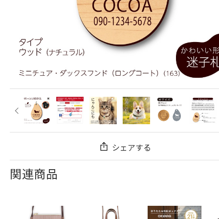
シェアする
関連商品