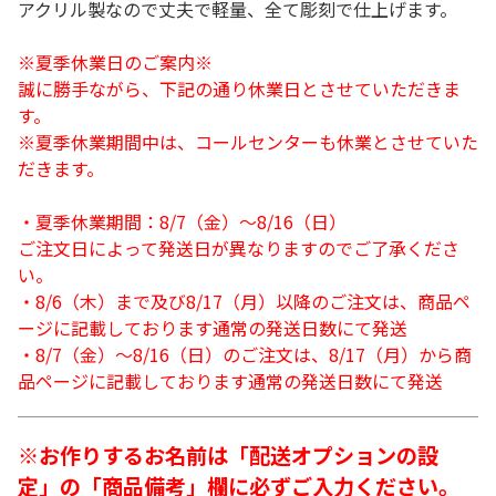
アクリル製なので丈夫で軽量、全て彫刻で仕上げます。
※夏季休業日のご案内※
誠に勝手ながら、下記の通り休業日とさせていただきま
す。
※夏季休業期間中は、コールセンターも休業とさせていた
だきます。
・夏季休業期間：8/7（金）～8/16（日）
ご注文日によって発送日が異なりますのでご了承くださ
い。
・8/6（木）まで及び8/17（月）以降のご注文は、商品ペ
ージに記載しております通常の発送日数にて発送
・8/7（金）～8/16（日）のご注文は、8/17（月）から商
品ページに記載しております通常の発送日数にて発送
※お作りするお名前は「配送オプションの設
定」の「商品備考」欄に必ずご入力ください。