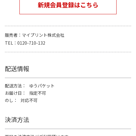
新規会員登録はこちら
販売者
マイプリント株式会社
TEL
0120-710-132
配送情報
配送方法
ゆうパケット
お届け日
指定不可
のし
対応不可
決済方法