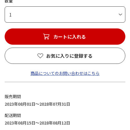
数量
1
カートに入れる
お気に入りに登録する
商品についてのお問い合わせはこちら
販売期間
2023年08月01日～2028年07月31日
配送期間
2023年08月15日～2028年08月12日