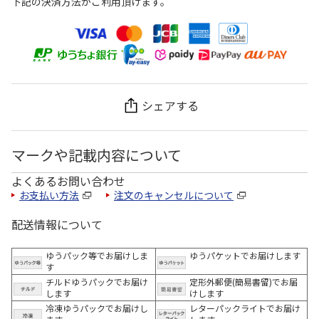
下記の決済方法がご利用頂けます。
シェアする
マークや記載内容について
よくあるお問い合わせ
お支払い方法
注文のキャンセルについて
配送情報について
ゆうパック等でお届けしま
ゆうパケットでお届けします
す
チルドゆうパックでお届け
定形外郵便(簡易書留)でお届
します
けします
冷凍ゆうパックでお届けし
レターパックライトでお届け