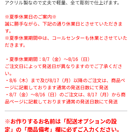
アクリル製なので丈夫で軽量、全て彫刻で仕上げます。
※夏季休業日のご案内※
誠に勝手ながら、下記の通り休業日とさせていただきま
す。
※夏季休業期間中は、コールセンターも休業とさせていた
だきます。
・夏季休業期間：8/7（金）～8/16（日）
ご注文日によって発送日が異なりますのでご了承くださ
い。
・8/6（木）まで及び8/17（月）以降のご注文は、商品ペ
ージに記載しております通常の発送日数にて発送
・8/7（金）～8/16（日）のご注文は、8/17（月）から商
品ページに記載しております通常の発送日数にて発送
※お作りするお名前は「配送オプションの設
定」の「商品備考」欄に必ずご入力ください。