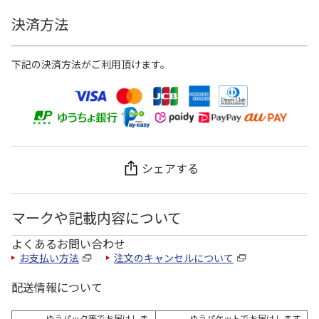
決済方法
下記の決済方法がご利用頂けます。
シェアする
マークや記載内容について
よくあるお問い合わせ
お支払い方法
注文のキャンセルについて
配送情報について
ゆうパック等でお届けしま
ゆうパケットでお届けします