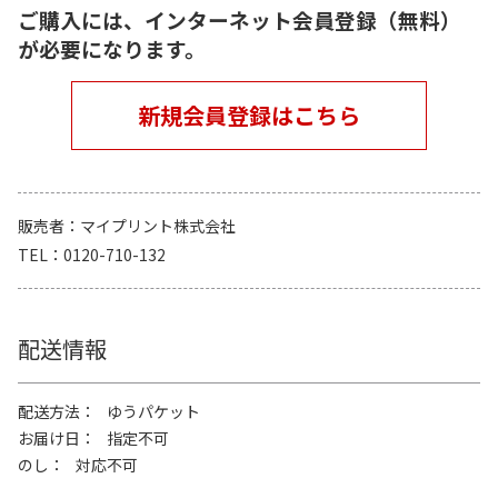
ご購入には、インターネット会員登録（無料）
が必要になります。
新規会員登録はこちら
販売者
マイプリント株式会社
TEL
0120-710-132
配送情報
配送方法
ゆうパケット
お届け日
指定不可
のし
対応不可