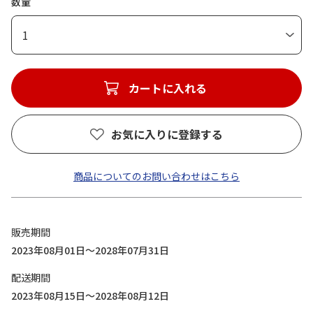
数量
1
カートに入れる
お気に入りに登録する
商品についてのお問い合わせはこちら
販売期間
2023年08月01日～2028年07月31日
配送期間
2023年08月15日～2028年08月12日