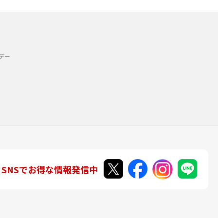
デー
SNSでお得な情報発信中