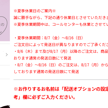
※夏季休業日のご案内※
誠に勝手ながら、下記の通り休業日とさせていただき
※夏季休業期間中は、コールセンターも休業とさせて
・夏季休業期間：8/7（金）～8/16（日）
ご注文日によって発送日が異なりますのでご了承くだ
・8/6（木）まで及び8/17（月）以降のご注文は、商
おります通常の発送日数にて発送
・8/7（金）～8/16（日）のご注文は、8/17（月）
しております通常の発送日数にて発送
※お作りするお名前は「配送オプションの設
考」欄に必ずご入力ください。