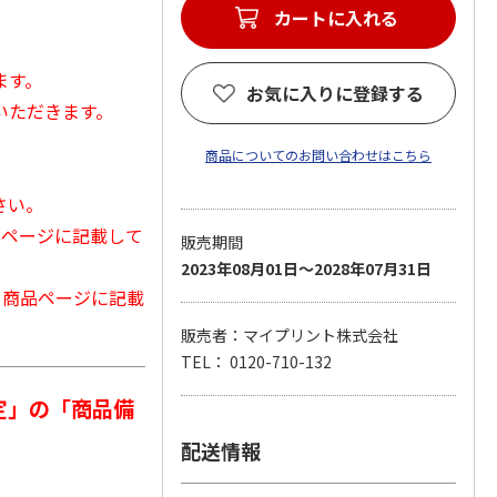
カートに入れる
ます。
お気に入りに登録する
いただきます。
商品についてのお問い合わせはこちら
さい。
品ページに記載して
販売期間
2023年08月01日～2028年07月31日
から商品ページに記載
販売者：マイプリント株式会社
TEL： 0120-710-132
定」の「商品備
配送情報