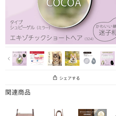
シェアする
関連商品