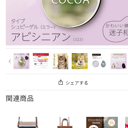
シェアする
関連商品