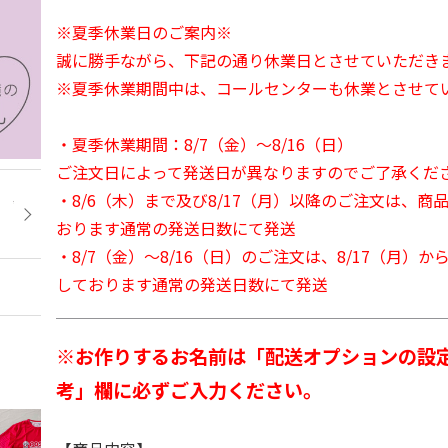
※夏季休業日のご案内※
誠に勝手ながら、下記の通り休業日とさせていただき
※夏季休業期間中は、コールセンターも休業とさせて
・夏季休業期間：8/7（金）～8/16（日）
ご注文日によって発送日が異なりますのでご了承くだ
・8/6（木）まで及び8/17（月）以降のご注文は、商
おります通常の発送日数にて発送
・8/7（金）～8/16（日）のご注文は、8/17（月）
しております通常の発送日数にて発送
※お作りするお名前は「配送オプションの設
考」欄に必ずご入力ください。