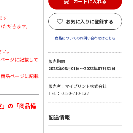
カートに入れる
ます。
お気に入りに登録する
いただきます。
商品についてのお問い合わせはこちら
さい。
品ページに記載して
販売期間
2023年08月01日～2028年07月31日
から商品ページに記載
販売者：マイプリント株式会社
TEL： 0120-710-132
定」の「商品備
配送情報