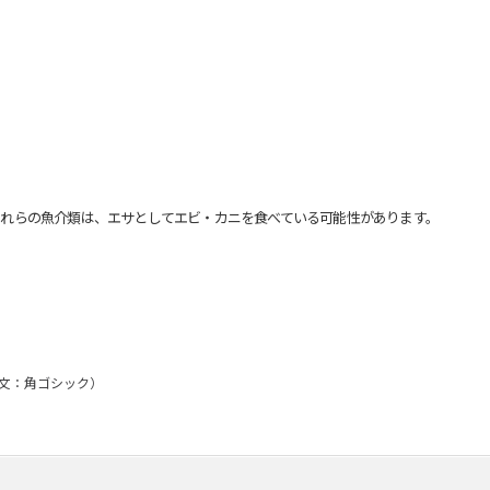
れらの魚介類は、エサとしてエビ・カニを食べている可能性があります。
英文：角ゴシック）