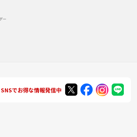
デー
SNSでお得な情報発信中