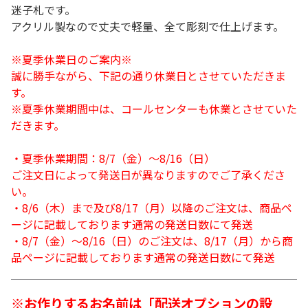
迷子札です。
アクリル製なので丈夫で軽量、全て彫刻で仕上げます。
※夏季休業日のご案内※
誠に勝手ながら、下記の通り休業日とさせていただきま
す。
※夏季休業期間中は、コールセンターも休業とさせていた
だきます。
・夏季休業期間：8/7（金）～8/16（日）
ご注文日によって発送日が異なりますのでご了承くださ
い。
・8/6（木）まで及び8/17（月）以降のご注文は、商品ペ
ージに記載しております通常の発送日数にて発送
・8/7（金）～8/16（日）のご注文は、8/17（月）から商
品ページに記載しております通常の発送日数にて発送
※お作りするお名前は「配送オプションの設