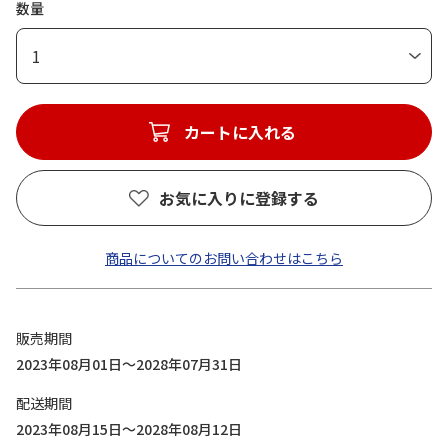
数量
1
カートに入れる
お気に入りに登録する
商品についてのお問い合わせはこちら
販売期間
2023年08月01日～2028年07月31日
配送期間
2023年08月15日～2028年08月12日