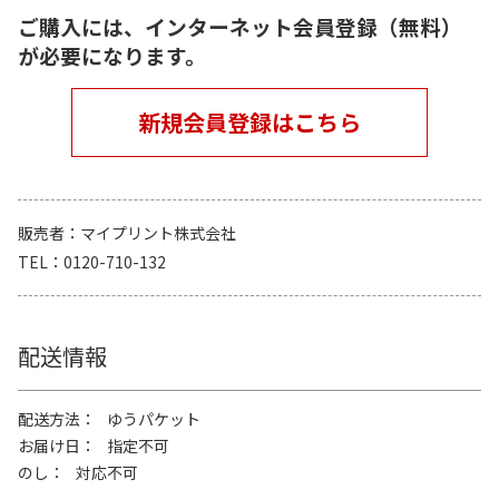
ご購入には、インターネット会員登録（無料）
が必要になります。
新規会員登録はこちら
販売者
マイプリント株式会社
TEL
0120-710-132
配送情報
配送方法
ゆうパケット
お届け日
指定不可
のし
対応不可