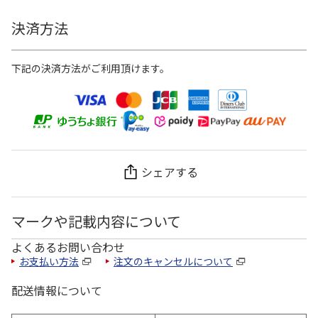
決済方法
下記の決済方法がご利用頂けます。
シェアする
マークや記載内容について
よくあるお問い合わせ
お支払い方法
注文のキャンセルについて
配送情報について