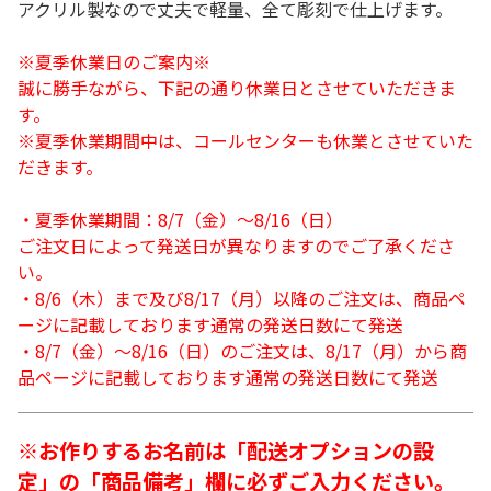
アクリル製なので丈夫で軽量、全て彫刻で仕上げます。
※夏季休業日のご案内※
誠に勝手ながら、下記の通り休業日とさせていただきま
す。
※夏季休業期間中は、コールセンターも休業とさせていた
だきます。
・夏季休業期間：8/7（金）～8/16（日）
ご注文日によって発送日が異なりますのでご了承くださ
い。
・8/6（木）まで及び8/17（月）以降のご注文は、商品ペ
ージに記載しております通常の発送日数にて発送
・8/7（金）～8/16（日）のご注文は、8/17（月）から商
品ページに記載しております通常の発送日数にて発送
※お作りするお名前は「配送オプションの設
定」の「商品備考」欄に必ずご入力ください。