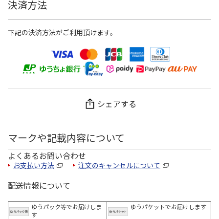
決済方法
下記の決済方法がご利用頂けます。
シェアする
マークや記載内容について
よくあるお問い合わせ
お支払い方法
注文のキャンセルについて
配送情報について
ゆうパック等でお届けしま
ゆうパケットでお届けします
す