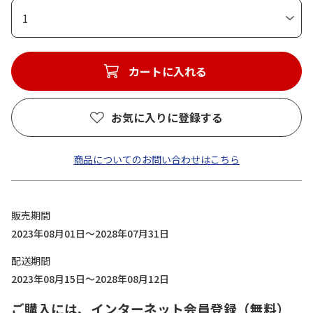
1
カートに入れる
お気に入りに登録する
商品についてのお問い合わせはこちら
販売期間
2023年08月01日～2028年07月31日
配送期間
2023年08月15日～2028年08月12日
ご購入には、インターネット会員登録（無料）