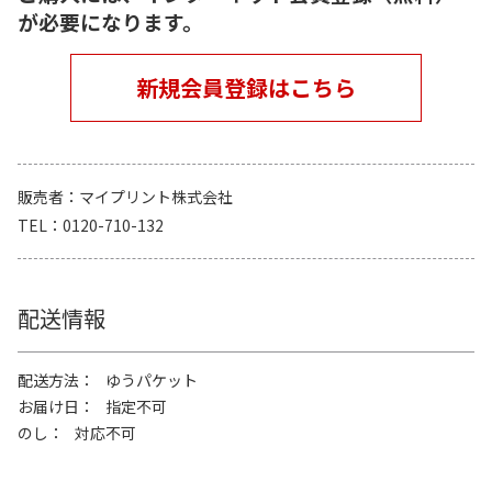
が必要になります。
新規会員登録はこちら
販売者
マイプリント株式会社
TEL
0120-710-132
配送情報
配送方法
ゆうパケット
お届け日
指定不可
のし
対応不可