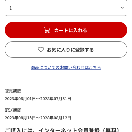
1
カートに入れる
お気に入りに登録する
商品についてのお問い合わせはこちら
販売期間
2023年08月01日～2028年07月31日
配送期間
2023年08月15日～2028年08月12日
ご購入には、インターネット会員登録（無料）