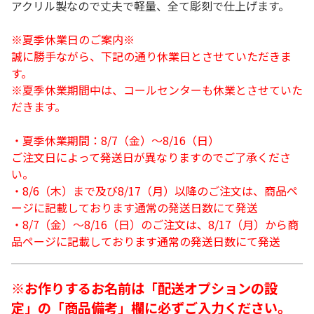
アクリル製なので丈夫で軽量、全て彫刻で仕上げます。
※夏季休業日のご案内※
誠に勝手ながら、下記の通り休業日とさせていただきま
す。
※夏季休業期間中は、コールセンターも休業とさせていた
だきます。
・夏季休業期間：8/7（金）～8/16（日）
ご注文日によって発送日が異なりますのでご了承くださ
い。
・8/6（木）まで及び8/17（月）以降のご注文は、商品ペ
ージに記載しております通常の発送日数にて発送
・8/7（金）～8/16（日）のご注文は、8/17（月）から商
品ページに記載しております通常の発送日数にて発送
※お作りするお名前は「配送オプションの設
定」の「商品備考」欄に必ずご入力ください。