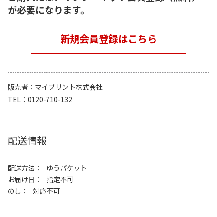
が必要になります。
新規会員登録はこちら
販売者
マイプリント株式会社
TEL
0120-710-132
配送情報
配送方法
ゆうパケット
お届け日
指定不可
のし
対応不可