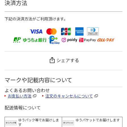
決済方法
下記の決済方法がご利用頂けます。
シェアする
マークや記載内容について
よくあるお問い合わせ
お支払い方法
注文のキャンセルについて
配送情報について
ゆうパック等でお届けしま
ゆうパケットでお届けします
す