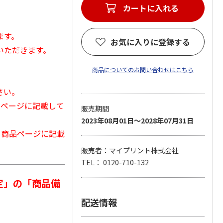
カートに入れる
ます。
お気に入りに登録する
いただきます。
商品についてのお問い合わせはこちら
さい。
品ページに記載して
販売期間
2023年08月01日～2028年07月31日
から商品ページに記載
販売者：マイプリント株式会社
TEL： 0120-710-132
定」の「商品備
配送情報