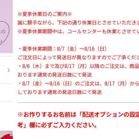
※夏季休業日のご案内※
誠に勝手ながら、下記の通り休業日とさせていただき
※夏季休業期間中は、コールセンターも休業とさせて
・夏季休業期間：8/7（金）～8/16（日）
ご注文日によって発送日が異なりますのでご了承くだ
・8/6（木）まで及び8/17（月）以降のご注文は、商
おります通常の発送日数にて発送
・8/7（金）～8/16（日）のご注文は、8/17（月）
しております通常の発送日数にて発送
※お作りするお名前は「配送オプションの設
考」欄に必ずご入力ください。