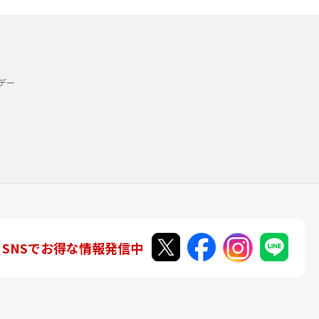
デー
SNSでお得な情報発信中