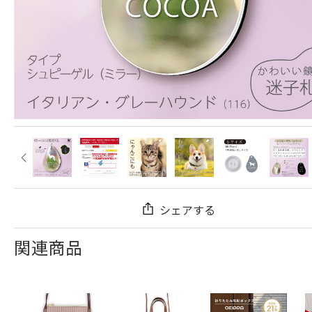
シェアする
関連商品