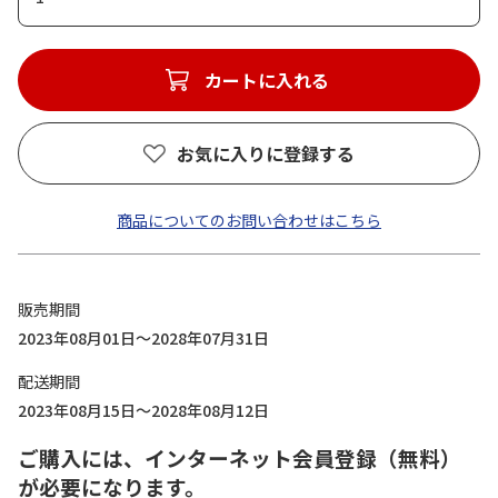
カートに入れる
お気に入りに登録する
商品についてのお問い合わせはこちら
販売期間
2023年08月01日～2028年07月31日
配送期間
2023年08月15日～2028年08月12日
ご購入には、インターネット会員登録（無料）
が必要になります。