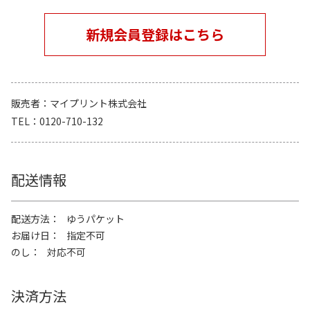
新規会員登録はこちら
販売者
マイプリント株式会社
TEL
0120-710-132
配送情報
配送方法
ゆうパケット
お届け日
指定不可
のし
対応不可
決済方法