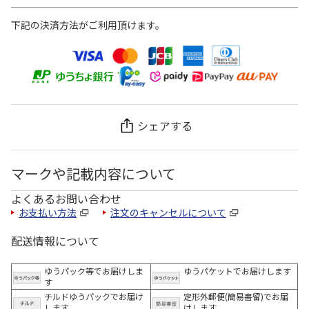
下記の決済方法がご利用頂けます。
シェアする
マークや記載内容について
よくあるお問い合わせ
お支払い方法
注文のキャンセルについて
配送情報について
ゆうパック等でお届けしま
ゆうパケットでお届けします
す
チルドゆうパックでお届け
定形外郵便(簡易書留)でお届
します
けします