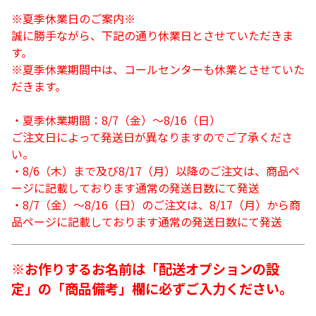
※夏季休業日のご案内※
誠に勝手ながら、下記の通り休業日とさせていただきま
す。
※夏季休業期間中は、コールセンターも休業とさせていた
だきます。
・夏季休業期間：8/7（金）～8/16（日）
ご注文日によって発送日が異なりますのでご了承くださ
い。
・8/6（木）まで及び8/17（月）以降のご注文は、商品ペ
ージに記載しております通常の発送日数にて発送
・8/7（金）～8/16（日）のご注文は、8/17（月）から商
品ページに記載しております通常の発送日数にて発送
※お作りするお名前は「配送オプションの設
定」の「商品備考」欄に必ずご入力ください。