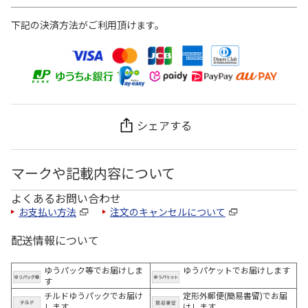
下記の決済方法がご利用頂けます。
シェアする
マークや記載内容について
よくあるお問い合わせ
お支払い方法
注文のキャンセルについて
配送情報について
ゆうパック等でお届けしま
ゆうパケットでお届けします
す
チルドゆうパックでお届け
定形外郵便(簡易書留)でお届
します
けします