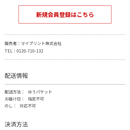
新規会員登録はこちら
販売者
マイプリント株式会社
TEL
0120-710-132
配送情報
配送方法
ゆうパケット
お届け日
指定不可
のし
対応不可
決済方法