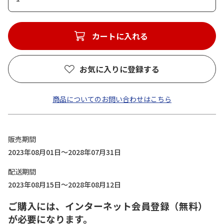
カートに入れる
お気に入りに登録する
商品についてのお問い合わせはこちら
販売期間
2023年08月01日～2028年07月31日
配送期間
2023年08月15日～2028年08月12日
ご購入には、インターネット会員登録（無料）
が必要になります。