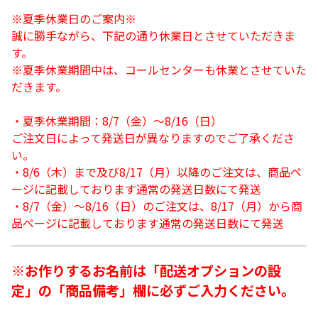
※夏季休業日のご案内※
誠に勝手ながら、下記の通り休業日とさせていただきま
す。
※夏季休業期間中は、コールセンターも休業とさせていた
だきます。
・夏季休業期間：8/7（金）～8/16（日）
ご注文日によって発送日が異なりますのでご了承くださ
い。
・8/6（木）まで及び8/17（月）以降のご注文は、商品ペ
ージに記載しております通常の発送日数にて発送
・8/7（金）～8/16（日）のご注文は、8/17（月）から商
品ページに記載しております通常の発送日数にて発送
※お作りするお名前は「配送オプションの設
定」の「商品備考」欄に必ずご入力ください。