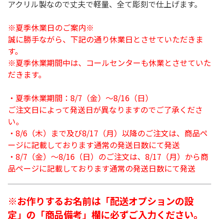
アクリル製なので丈夫で軽量、全て彫刻で仕上げます。
※夏季休業日のご案内※
誠に勝手ながら、下記の通り休業日とさせていただきま
す。
※夏季休業期間中は、コールセンターも休業とさせていた
だきます。
・夏季休業期間：8/7（金）～8/16（日）
ご注文日によって発送日が異なりますのでご了承くださ
い。
・8/6（木）まで及び8/17（月）以降のご注文は、商品ペ
ージに記載しております通常の発送日数にて発送
・8/7（金）～8/16（日）のご注文は、8/17（月）から商
品ページに記載しております通常の発送日数にて発送
※お作りするお名前は「配送オプションの設
定」の「商品備考」欄に必ずご入力ください。