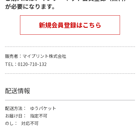
が必要になります。
新規会員登録はこちら
販売者
マイプリント株式会社
TEL
0120-710-132
配送情報
配送方法
ゆうパケット
お届け日
指定不可
のし
対応不可