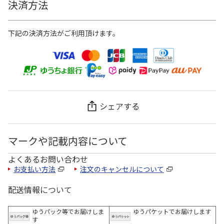
決済方法
下記の決済方法がご利用頂けます。
シェアする
マークや記載内容について
よくあるお問い合わせ
お支払い方法
注文のキャンセルについて
配送情報について
ゆうパック等でお届けしま
ゆうパケットでお届けします
す