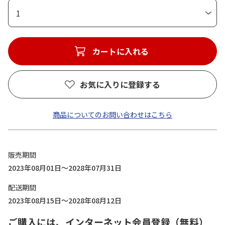
1
カートに入れる
お気に入りに登録する
商品についてのお問い合わせはこちら
販売期間
2023年08月01日～2028年07月31日
配送期間
2023年08月15日～2028年08月12日
ご購入には、インターネット会員登録（無料）