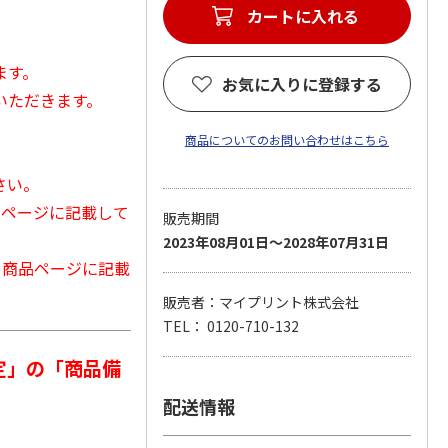
カートに入れる
ます。
お気に入りに登録する
いただきます。
商品についてのお問い合わせはこちら
さい。
品ページに記載して
販売期間
2023年08月01日～2028年07月31日
から商品ページに記載
販売者：マイプリント株式会社
TEL： 0120-710-132
定」の「商品備
配送情報