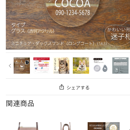
シェアする
関連商品