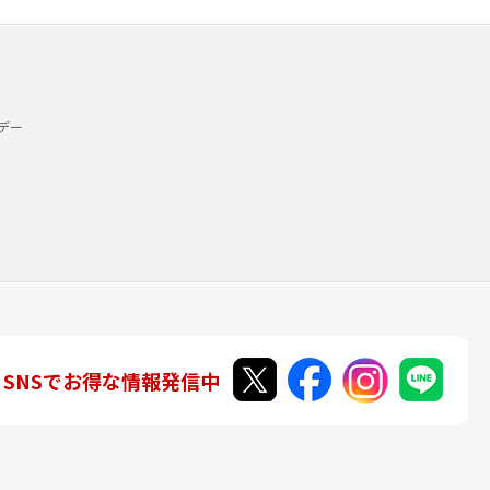
デー
SNSでお得な情報発信中