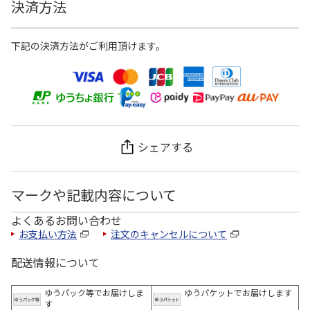
決済方法
下記の決済方法がご利用頂けます。
シェアする
マークや記載内容について
よくあるお問い合わせ
お支払い方法
注文のキャンセルについて
配送情報について
ゆうパック等でお届けしま
ゆうパケットでお届けします
す