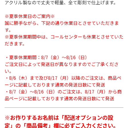
アクリル製なので丈夫で軽量、全て彫刻で仕上げます。
※夏季休業日のご案内※
誠に勝手ながら、下記の通り休業日とさせていただきま
す。
※夏季休業期間中は、コールセンターも休業とさせていた
だきます。
・夏季休業期間：8/7（金）～8/16（日）
ご注文日によって発送日が異なりますのでご了承くださ
い。
・8/6（木）まで及び8/17（月）以降のご注文は、商品ペ
ージに記載しております通常の発送日数にて発送
・8/7（金）～8/16（日）のご注文は、8/17（月）から商
品ページに記載しております通常の発送日数にて発送
※お作りするお名前は「配送オプションの設
定」の「商品備考」欄に必ずご入力ください。