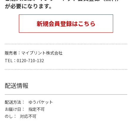
が必要になります。
新規会員登録はこちら
販売者
マイプリント株式会社
TEL
0120-710-132
配送情報
配送方法
ゆうパケット
お届け日
指定不可
のし
対応不可