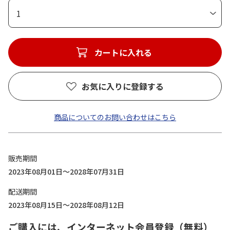
1
カートに入れる
お気に入りに登録する
商品についてのお問い合わせはこちら
販売期間
2023年08月01日～2028年07月31日
配送期間
2023年08月15日～2028年08月12日
ご購入には、インターネット会員登録（無料）