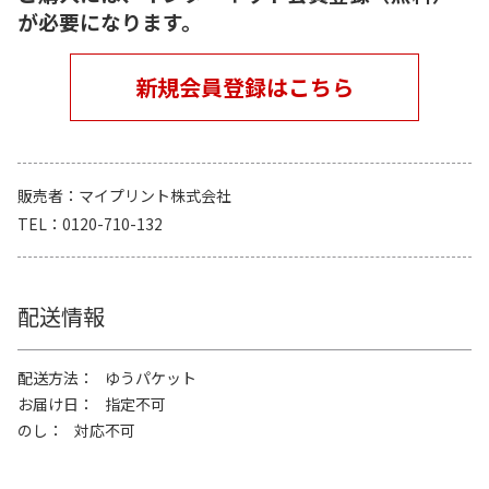
が必要になります。
新規会員登録はこちら
販売者
マイプリント株式会社
TEL
0120-710-132
配送情報
配送方法
ゆうパケット
お届け日
指定不可
のし
対応不可