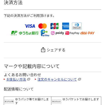
決済方法
下記の決済方法がご利用頂けます。
シェアする
マークや記載内容について
よくあるお問い合わせ
お支払い方法
注文のキャンセルについて
配送情報について
ゆうパック等でお届けしま
ゆうパケットでお届けします
す