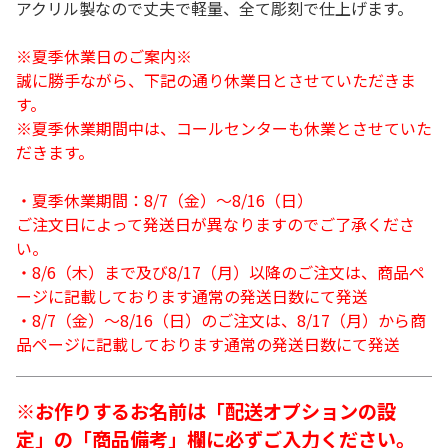
アクリル製なので丈夫で軽量、全て彫刻で仕上げます。
※夏季休業日のご案内※
誠に勝手ながら、下記の通り休業日とさせていただきま
す。
※夏季休業期間中は、コールセンターも休業とさせていた
だきます。
・夏季休業期間：8/7（金）～8/16（日）
ご注文日によって発送日が異なりますのでご了承くださ
い。
・8/6（木）まで及び8/17（月）以降のご注文は、商品ペ
ージに記載しております通常の発送日数にて発送
・8/7（金）～8/16（日）のご注文は、8/17（月）から商
品ページに記載しております通常の発送日数にて発送
※お作りするお名前は「配送オプションの設
定」の「商品備考」欄に必ずご入力ください。