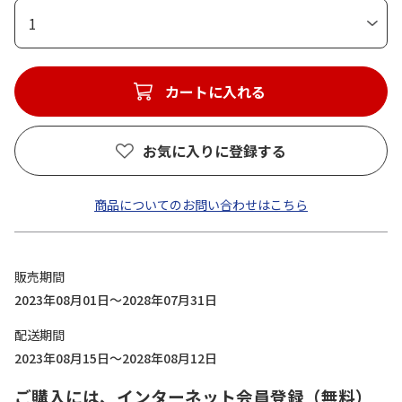
1
カートに入れる
お気に入りに登録する
商品についてのお問い合わせはこちら
販売期間
2023年08月01日～2028年07月31日
配送期間
2023年08月15日～2028年08月12日
ご購入には、インターネット会員登録（無料）