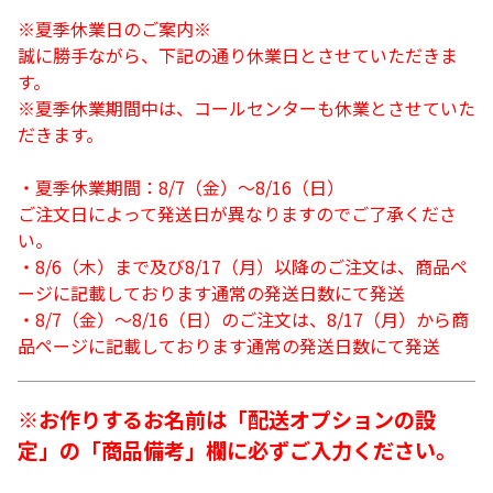
※夏季休業日のご案内※
誠に勝手ながら、下記の通り休業日とさせていただきま
す。
※夏季休業期間中は、コールセンターも休業とさせていた
だきます。
・夏季休業期間：8/7（金）～8/16（日）
ご注文日によって発送日が異なりますのでご了承くださ
い。
・8/6（木）まで及び8/17（月）以降のご注文は、商品ペ
ージに記載しております通常の発送日数にて発送
・8/7（金）～8/16（日）のご注文は、8/17（月）から商
品ページに記載しております通常の発送日数にて発送
※お作りするお名前は「配送オプションの設
定」の「商品備考」欄に必ずご入力ください。