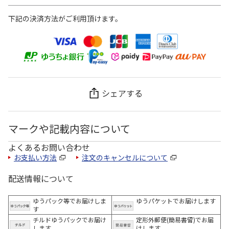
下記の決済方法がご利用頂けます。
シェアする
マークや記載内容について
よくあるお問い合わせ
お支払い方法
注文のキャンセルについて
配送情報について
ゆうパック等でお届けしま
ゆうパケットでお届けします
す
チルドゆうパックでお届け
定形外郵便(簡易書留)でお届
します
けします