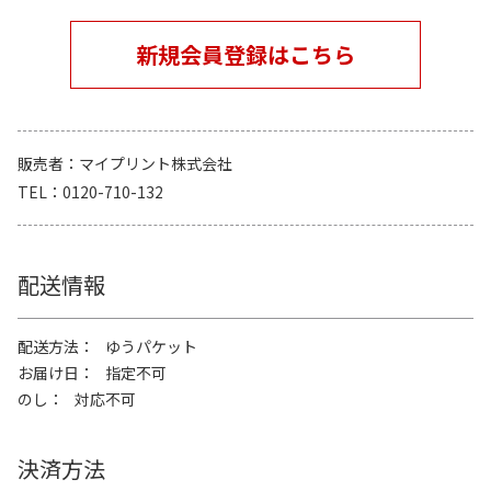
新規会員登録はこちら
販売者
マイプリント株式会社
TEL
0120-710-132
配送情報
配送方法
ゆうパケット
お届け日
指定不可
のし
対応不可
決済方法