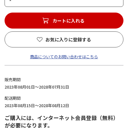
カートに入れる
お気に入りに登録する
商品についてのお問い合わせはこちら
販売期間
2023年08月01日～2028年07月31日
配送期間
2023年08月15日～2028年08月12日
ご購入には、インターネット会員登録（無料）
が必要になります。