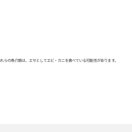
れらの魚介類は、エサとしてエビ・カニを食べている可能性があります。