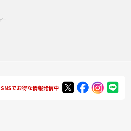
デー
SNSでお得な情報発信中