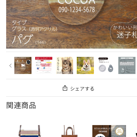
シェアする
関連商品