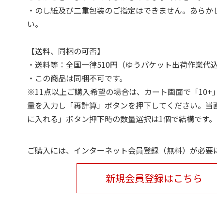
・のし紙及び二重包装のご指定はできません。あらか
い。
【送料、同梱の可否】
・送料等：全国一律510円（ゆうパケット出荷作業代
・この商品は同梱不可です。
※11点以上ご購入希望の場合は、カート画面で「10+
量を入力し「再計算」ボタンを押下してください。当
に入れる」ボタン押下時の数量選択は1個で結構です。
ご購入には、インターネット会員登録（無料）が必要
新規会員登録はこちら