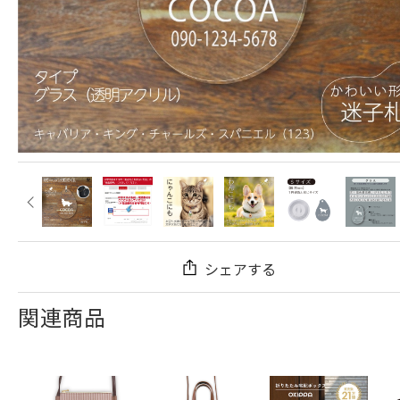
シェアする
関連商品