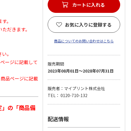
カートに入れる
ます。
お気に入りに登録する
いただきます。
商品についてのお問い合わせはこちら
さい。
品ページに記載して
販売期間
2023年08月01日～2028年07月31日
から商品ページに記載
販売者：マイプリント株式会社
TEL： 0120-710-132
定」の「商品備
配送情報