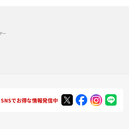
デー
SNSでお得な情報発信中