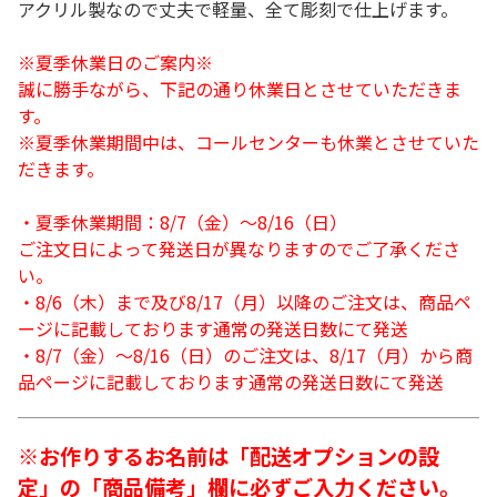
アクリル製なので丈夫で軽量、全て彫刻で仕上げます。
※夏季休業日のご案内※
誠に勝手ながら、下記の通り休業日とさせていただきま
す。
※夏季休業期間中は、コールセンターも休業とさせていた
だきます。
・夏季休業期間：8/7（金）～8/16（日）
ご注文日によって発送日が異なりますのでご了承くださ
い。
・8/6（木）まで及び8/17（月）以降のご注文は、商品ペ
ージに記載しております通常の発送日数にて発送
・8/7（金）～8/16（日）のご注文は、8/17（月）から商
品ページに記載しております通常の発送日数にて発送
※お作りするお名前は「配送オプションの設
定」の「商品備考」欄に必ずご入力ください。