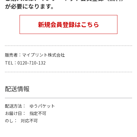
が必要になります。
新規会員登録はこちら
販売者
マイプリント株式会社
TEL
0120-710-132
配送情報
配送方法
ゆうパケット
お届け日
指定不可
のし
対応不可