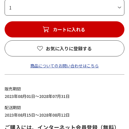
1
カートに入れる
お気に入りに登録する
商品についてのお問い合わせはこちら
販売期間
2023年08月01日～2028年07月31日
配送期間
2023年08月15日～2028年08月12日
ご購入には、インターネット会員登録（無料）