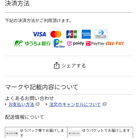
決済方法
下記の決済方法がご利用頂けます。
シェアする
マークや記載内容について
よくあるお問い合わせ
お支払い方法
注文のキャンセルについて
配送情報について
ゆうパック等でお届けしま
ゆうパケットでお届けします
す