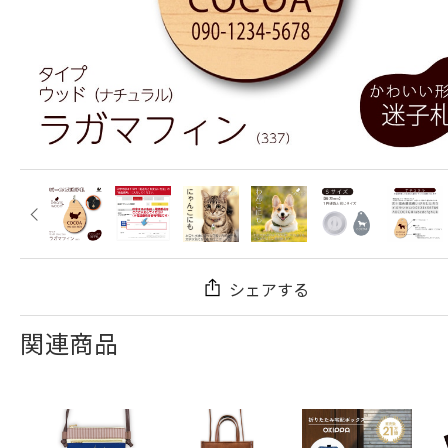
シェアする
関連商品