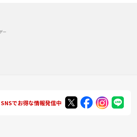
デー
SNSでお得な情報発信中