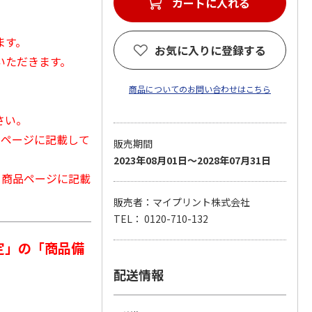
カートに入れる
ます。
お気に入りに登録する
いただきます。
商品についてのお問い合わせはこちら
さい。
品ページに記載して
販売期間
2023年08月01日～2028年07月31日
から商品ページに記載
販売者：マイプリント株式会社
TEL： 0120-710-132
定」の「商品備
配送情報