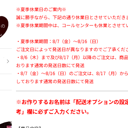
※夏季休業日のご案内※
誠に勝手ながら、下記の通り休業日とさせていただき
※夏季休業期間中は、コールセンターも休業とさせて
・夏季休業期間：8/7（金）～8/16（日）
ご注文日によって発送日が異なりますのでご了承くだ
・8/6（木）まで及び8/17（月）以降のご注文は、商
おります通常の発送日数にて発送
・8/7（金）～8/16（日）のご注文は、8/17（月）
しております通常の発送日数にて発送
※お作りするお名前は「配送オプションの設
考」欄に必ずご入力ください。