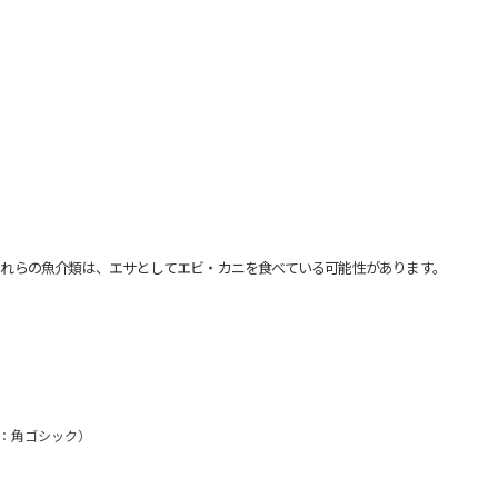
れらの魚介類は、エサとしてエビ・カニを食べている可能性があります。
文：角ゴシック）