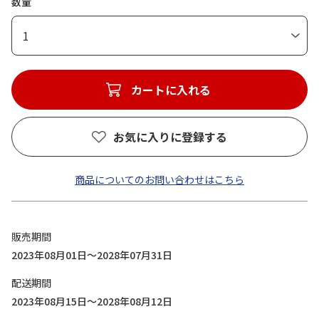
数量
1
カートに入れる
お気に入りに登録する
商品についてのお問い合わせはこちら
販売期間
2023年08月01日～2028年07月31日
配送期間
2023年08月15日～2028年08月12日