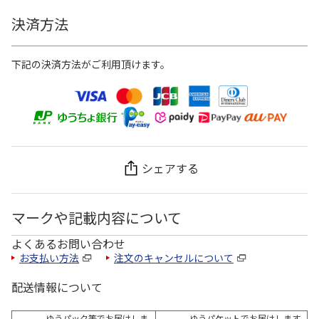
決済方法
下記の決済方法がご利用頂けます。
シェアする
マークや記載内容について
よくあるお問い合わせ
お支払い方法
注文のキャンセルについて
配送情報について
ゆうパック等でお届けしま
ゆうパケットでお届けします