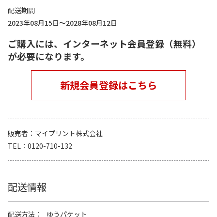
配送期間
2023年08月15日～2028年08月12日
ご購入には、インターネット会員登録（無料）
が必要になります。
新規会員登録はこちら
販売者
マイプリント株式会社
TEL
0120-710-132
配送情報
配送方法
ゆうパケット