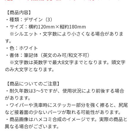
【商品内容】
・種類：デザイン（3）
・サイズ：横約120mm×縦約180mm
※シルエット・文字数により小さくなる場合がありま
す。
・色：ホワイト
・書体：筆記体（英文のみ可/和文不可）
※文字数は英数字で最大8文字までとなります。頭文字
のみ大文字となります。
【商品についてのご注意】
・耐久年数は3～5ですが、使用状況により前後する場合
があります。
・ワイパーや洗車時にステッカー部分を強く擦ると、尻尾
など接着面の少ないパーツが取れる可能性があります。
・商品画像はハメコミ合成のイメージです。実際の商品と
異なる場合がございます。