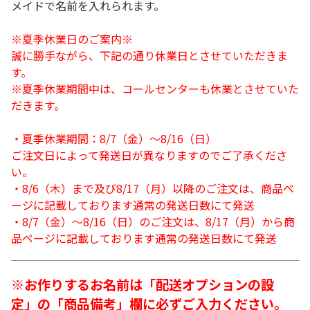
メイドで名前を入れられます。
※夏季休業日のご案内※
誠に勝手ながら、下記の通り休業日とさせていただきま
す。
※夏季休業期間中は、コールセンターも休業とさせていた
だきます。
・夏季休業期間：8/7（金）～8/16（日）
ご注文日によって発送日が異なりますのでご了承くださ
い。
・8/6（木）まで及び8/17（月）以降のご注文は、商品ペ
ージに記載しております通常の発送日数にて発送
・8/7（金）～8/16（日）のご注文は、8/17（月）から商
品ページに記載しております通常の発送日数にて発送
※お作りするお名前は「配送オプションの設
定」の「商品備考」欄に必ずご入力ください。