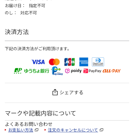
お届け日
指定不可
のし
対応不可
決済方法
下記の決済方法がご利用頂けます。
シェアする
マークや記載内容について
よくあるお問い合わせ
お支払い方法
注文のキャンセルについて