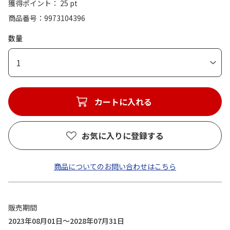
獲得ポイント： 25 pt
商品番号
9973104396
数量
1
カートに入れる
お気に入りに登録する
商品についてのお問い合わせはこちら
販売期間
2023年08月01日～2028年07月31日