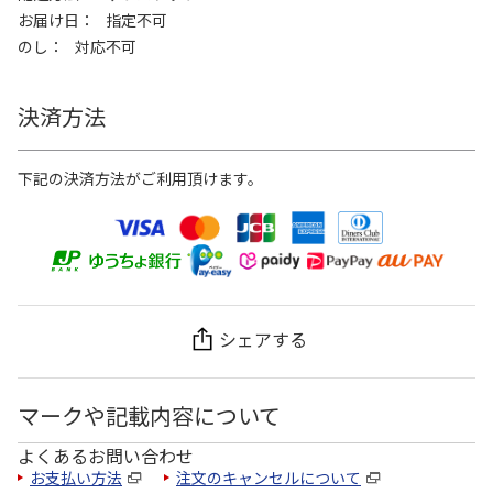
お届け日
指定不可
のし
対応不可
決済方法
下記の決済方法がご利用頂けます。
シェアする
マークや記載内容について
よくあるお問い合わせ
お支払い方法
注文のキャンセルについて