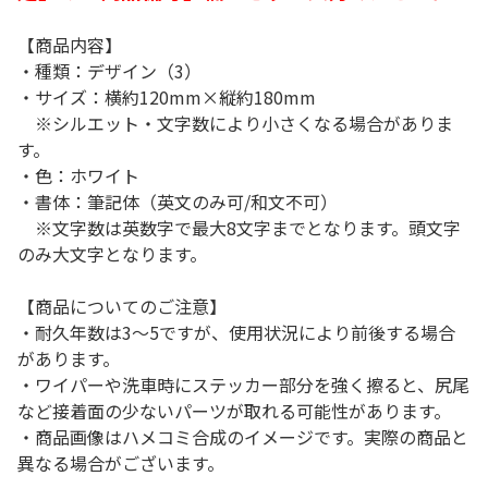
【商品内容】
・種類：デザイン（3）
・サイズ：横約120mm×縦約180mm
※シルエット・文字数により小さくなる場合がありま
す。
・色：ホワイト
・書体：筆記体（英文のみ可/和文不可）
※文字数は英数字で最大8文字までとなります。頭文字
のみ大文字となります。
【商品についてのご注意】
・耐久年数は3～5ですが、使用状況により前後する場合
があります。
・ワイパーや洗車時にステッカー部分を強く擦ると、尻尾
など接着面の少ないパーツが取れる可能性があります。
・商品画像はハメコミ合成のイメージです。実際の商品と
異なる場合がございます。