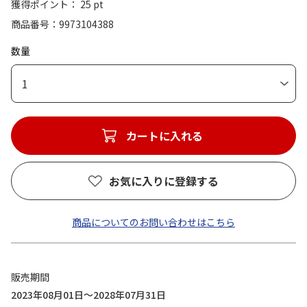
獲得ポイント： 25 pt
商品番号
9973104388
数量
1
カートに入れる
お気に入りに登録する
商品についてのお問い合わせはこちら
販売期間
2023年08月01日～2028年07月31日