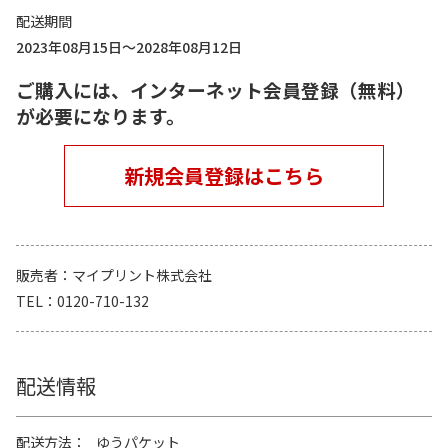
配送期間
2023年08月15日～2028年08月12日
ご購入には、インターネット会員登録（無料）
が必要になります。
新規会員登録はこちら
販売者
マイプリント株式会社
TEL
0120-710-132
配送情報
配送方法
ゆうパケット