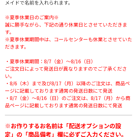
メイドで名前を入れられます。
※夏季休業日のご案内※
誠に勝手ながら、下記の通り休業日とさせていただきま
す。
※夏季休業期間中は、コールセンターも休業とさせていた
だきます。
・夏季休業期間：8/7（金）～8/16（日）
ご注文日によって発送日が異なりますのでご了承くださ
い。
・8/6（木）まで及び8/17（月）以降のご注文は、商品ペ
ージに記載しております通常の発送日数にて発送
・8/7（金）～8/16（日）のご注文は、8/17（月）から商
品ページに記載しております通常の発送日数にて発送
※お作りするお名前は「配送オプションの設
定」の「商品備考」欄に必ずご入力ください。