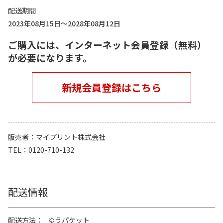
配送期間
2023年08月15日～2028年08月12日
ご購入には、インターネット会員登録（無料）
が必要になります。
新規会員登録はこちら
販売者
マイプリント株式会社
TEL
0120-710-132
配送情報
配送方法
ゆうパケット