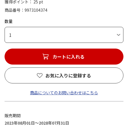
獲得ポイント： 25 pt
商品番号
9973104374
数量
1
カートに入れる
お気に入りに登録する
商品についてのお問い合わせはこちら
販売期間
2023年08月01日～2028年07月31日