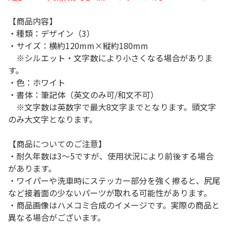
【商品内容】
・種類：デザイン（3）
・サイズ：横約120mm×縦約180mm
※シルエット・文字数により小さくなる場合がありま
す。
・色：ホワイト
・書体：筆記体（英文のみ可/和文不可）
※文字数は英数字で最大8文字までとなります。頭文字
のみ大文字となります。
【商品についてのご注意】
・耐久年数は3～5ですが、使用状況により前後する場合
があります。
・ワイパーや洗車時にステッカー部分を強く擦ると、尻尾
など接着面の少ないパーツが取れる可能性があります。
・商品画像はハメコミ合成のイメージです。実際の商品と
異なる場合がございます。