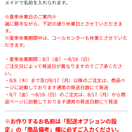
メイドで名前を入れられます。
※夏季休業日のご案内※
誠に勝手ながら、下記の通り休業日とさせていただきま
す。
※夏季休業期間中は、コールセンターも休業とさせていた
だきます。
・夏季休業期間：8/7（金）～8/16（日）
ご注文日によって発送日が異なりますのでご了承くださ
い。
・8/6（木）まで及び8/17（月）以降のご注文は、商品ペ
ージに記載しております通常の発送日数にて発送
・8/7（金）～8/16（日）のご注文は、8/17（月）から商
品ページに記載しております通常の発送日数にて発送
※お作りするお名前は「配送オプションの設
定」の「商品備考」欄に必ずご入力ください。