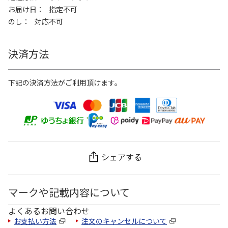
お届け日
指定不可
のし
対応不可
決済方法
下記の決済方法がご利用頂けます。
シェアする
マークや記載内容について
よくあるお問い合わせ
お支払い方法
注文のキャンセルについて