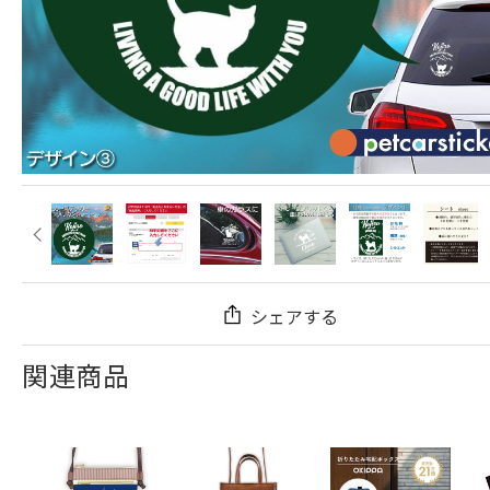
シェアする
関連商品