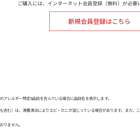
ご購入には、インターネット会員登録（無料）が必要
新規会員登録はこちら
のアレルギー特定8品目を含んでいる場合に品目名を表示します。
も含む）は、漁獲漁法によりエビ・カニが混じっている場合があります。また、こ
おりません。