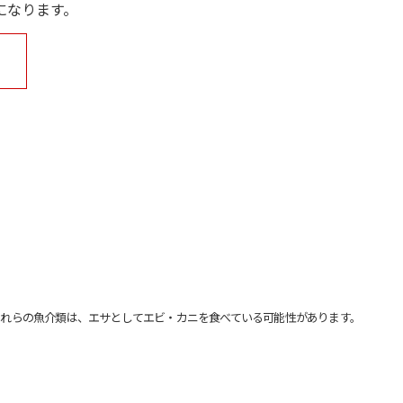
になります。
れらの魚介類は、エサとしてエビ・カニを食べている可能性があります。