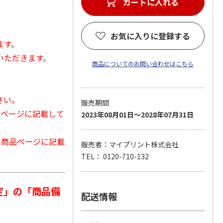
カートに入れる
お気に入りに登録する
ます。
いただきます。
商品についてのお問い合わせはこちら
さい。
販売期間
品ページに記載して
2023年08月01日～2028年07月31日
から商品ページに記載
販売者：マイプリント株式会社
TEL： 0120-710-132
定」の「商品備
配送情報