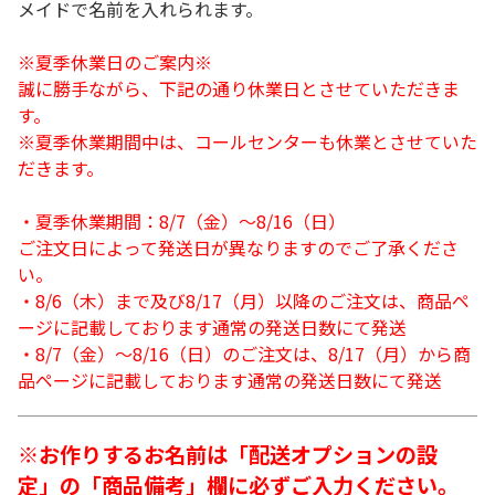
メイドで名前を入れられます。
※夏季休業日のご案内※
誠に勝手ながら、下記の通り休業日とさせていただきま
す。
※夏季休業期間中は、コールセンターも休業とさせていた
だきます。
・夏季休業期間：8/7（金）～8/16（日）
ご注文日によって発送日が異なりますのでご了承くださ
い。
・8/6（木）まで及び8/17（月）以降のご注文は、商品ペ
ージに記載しております通常の発送日数にて発送
・8/7（金）～8/16（日）のご注文は、8/17（月）から商
品ページに記載しております通常の発送日数にて発送
※お作りするお名前は「配送オプションの設
定」の「商品備考」欄に必ずご入力ください。