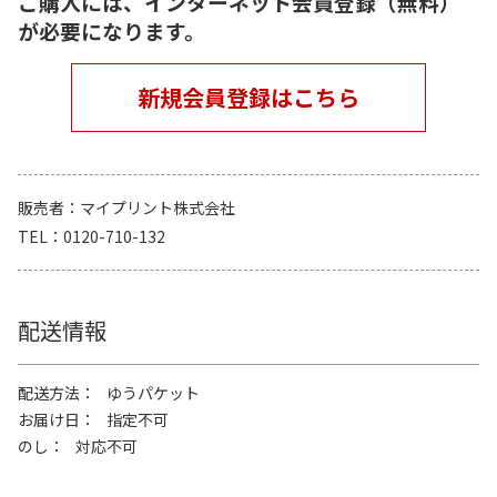
ご購入には、インターネット会員登録（無料）
が必要になります。
新規会員登録はこちら
販売者
マイプリント株式会社
TEL
0120-710-132
配送情報
配送方法
ゆうパケット
お届け日
指定不可
のし
対応不可