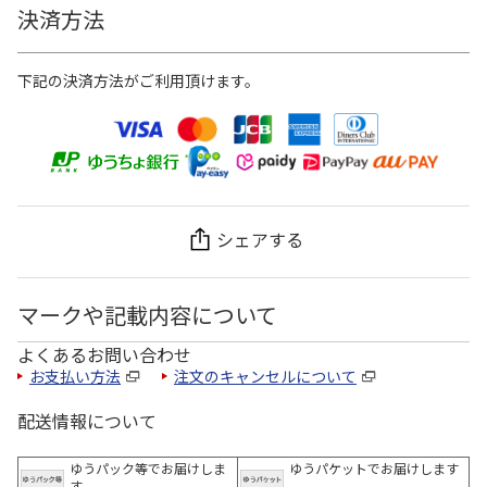
決済方法
下記の決済方法がご利用頂けます。
シェアする
マークや記載内容について
よくあるお問い合わせ
お支払い方法
注文のキャンセルについて
配送情報について
ゆうパック等でお届けしま
ゆうパケットでお届けします
す