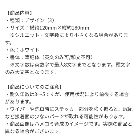
【商品内容】
・種類：デザイン（3）
・サイズ：横約120mm×縦約180mm
※シルエット・文字数により小さくなる場合がありま
す。
・色：ホワイト
・書体：筆記体（英文のみ可/和文不可）
※文字数は英数字で最大8文字までとなります。頭文字
のみ大文字となります。
【商品についてのご注意】
・耐久年数は3～5ですが、使用状況により前後する場合
があります。
・ワイパーや洗車時にステッカー部分を強く擦ると、尻尾
など接着面の少ないパーツが取れる可能性があります。
・商品画像はハメコミ合成のイメージです。実際の商品と
異なる場合がございます。