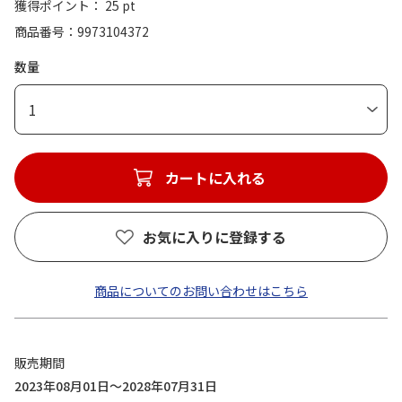
獲得ポイント： 25 pt
商品番号
9973104372
数量
1
カートに入れる
お気に入りに登録する
商品についてのお問い合わせはこちら
販売期間
2023年08月01日～2028年07月31日