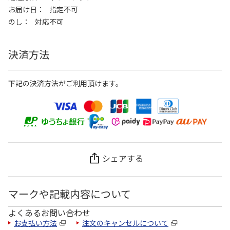
お届け日
指定不可
のし
対応不可
決済方法
下記の決済方法がご利用頂けます。
シェアする
マークや記載内容について
よくあるお問い合わせ
お支払い方法
注文のキャンセルについて