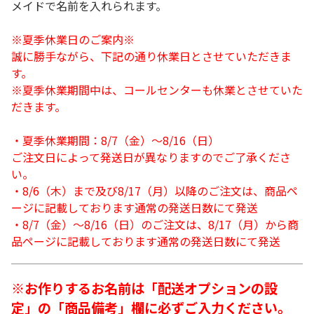
メイドで名前を入れられます。
※夏季休業日のご案内※
誠に勝手ながら、下記の通り休業日とさせていただきま
す。
※夏季休業期間中は、コールセンターも休業とさせていた
だきます。
・夏季休業期間：8/7（金）～8/16（日）
ご注文日によって発送日が異なりますのでご了承くださ
い。
・8/6（木）まで及び8/17（月）以降のご注文は、商品ペ
ージに記載しております通常の発送日数にて発送
・8/7（金）～8/16（日）のご注文は、8/17（月）から商
品ページに記載しております通常の発送日数にて発送
※お作りするお名前は「配送オプションの設
定」の「商品備考」欄に必ずご入力ください。