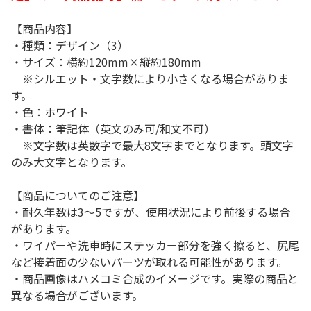
【商品内容】
・種類：デザイン（3）
・サイズ：横約120mm×縦約180mm
※シルエット・文字数により小さくなる場合がありま
す。
・色：ホワイト
・書体：筆記体（英文のみ可/和文不可）
※文字数は英数字で最大8文字までとなります。頭文字
のみ大文字となります。
【商品についてのご注意】
・耐久年数は3～5ですが、使用状況により前後する場合
があります。
・ワイパーや洗車時にステッカー部分を強く擦ると、尻尾
など接着面の少ないパーツが取れる可能性があります。
・商品画像はハメコミ合成のイメージです。実際の商品と
異なる場合がございます。