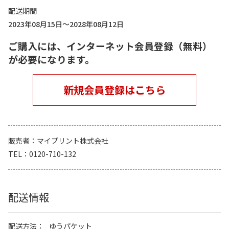
配送期間
2023年08月15日～2028年08月12日
ご購入には、インターネット会員登録（無料）
が必要になります。
新規会員登録はこちら
販売者
マイプリント株式会社
TEL
0120-710-132
配送情報
配送方法
ゆうパケット