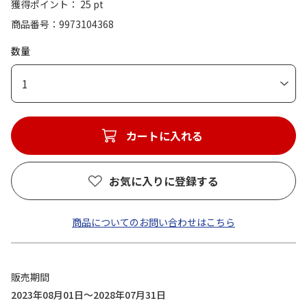
獲得ポイント： 25 pt
商品番号
9973104368
数量
1
カートに入れる
お気に入りに登録する
商品についてのお問い合わせはこちら
販売期間
2023年08月01日～2028年07月31日