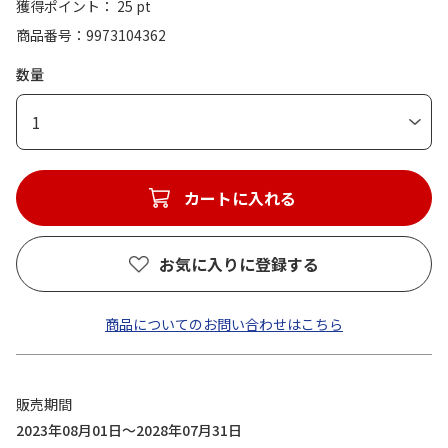
獲得ポイント： 25 pt
商品番号
9973104362
数量
1
カートに入れる
お気に入りに登録する
商品についてのお問い合わせはこちら
販売期間
2023年08月01日～2028年07月31日