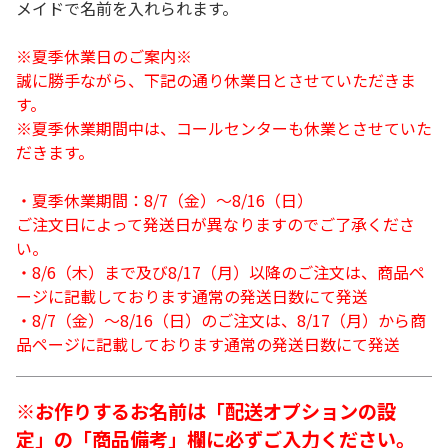
メイドで名前を入れられます。
※夏季休業日のご案内※
誠に勝手ながら、下記の通り休業日とさせていただきま
す。
※夏季休業期間中は、コールセンターも休業とさせていた
だきます。
・夏季休業期間：8/7（金）～8/16（日）
ご注文日によって発送日が異なりますのでご了承くださ
い。
・8/6（木）まで及び8/17（月）以降のご注文は、商品ペ
ージに記載しております通常の発送日数にて発送
・8/7（金）～8/16（日）のご注文は、8/17（月）から商
品ページに記載しております通常の発送日数にて発送
※お作りするお名前は「配送オプションの設
定」の「商品備考」欄に必ずご入力ください。