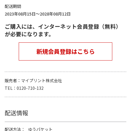
配送期間
2023年08月15日～2028年08月12日
ご購入には、インターネット会員登録（無料）
が必要になります。
新規会員登録はこちら
販売者
マイプリント株式会社
TEL
0120-710-132
配送情報
配送方法
ゆうパケット