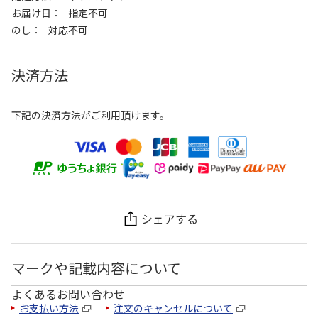
お届け日
指定不可
のし
対応不可
決済方法
下記の決済方法がご利用頂けます。
シェアする
マークや記載内容について
よくあるお問い合わせ
お支払い方法
注文のキャンセルについて