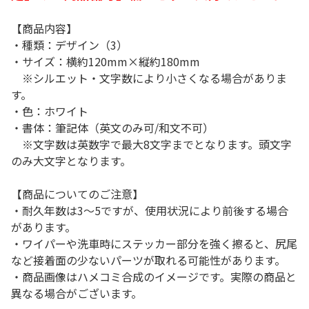
【商品内容】
・種類：デザイン（3）
・サイズ：横約120mm×縦約180mm
※シルエット・文字数により小さくなる場合がありま
す。
・色：ホワイト
・書体：筆記体（英文のみ可/和文不可）
※文字数は英数字で最大8文字までとなります。頭文字
のみ大文字となります。
【商品についてのご注意】
・耐久年数は3～5ですが、使用状況により前後する場合
があります。
・ワイパーや洗車時にステッカー部分を強く擦ると、尻尾
など接着面の少ないパーツが取れる可能性があります。
・商品画像はハメコミ合成のイメージです。実際の商品と
異なる場合がございます。