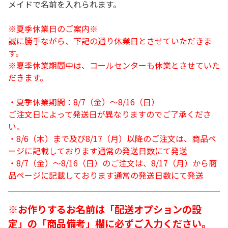
メイドで名前を入れられます。
※夏季休業日のご案内※
誠に勝手ながら、下記の通り休業日とさせていただきま
す。
※夏季休業期間中は、コールセンターも休業とさせていた
だきます。
・夏季休業期間：8/7（金）～8/16（日）
ご注文日によって発送日が異なりますのでご了承くださ
い。
・8/6（木）まで及び8/17（月）以降のご注文は、商品ペ
ージに記載しております通常の発送日数にて発送
・8/7（金）～8/16（日）のご注文は、8/17（月）から商
品ページに記載しております通常の発送日数にて発送
※お作りするお名前は「配送オプションの設
定」の「商品備考」欄に必ずご入力ください。