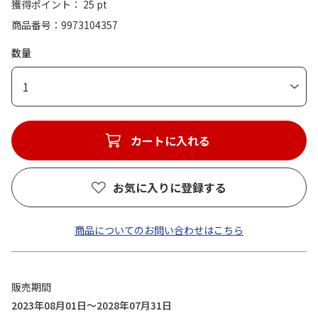
獲得ポイント： 25 pt
商品番号
9973104357
数量
1
カートに入れる
お気に入りに登録する
商品についてのお問い合わせはこちら
販売期間
2023年08月01日～2028年07月31日