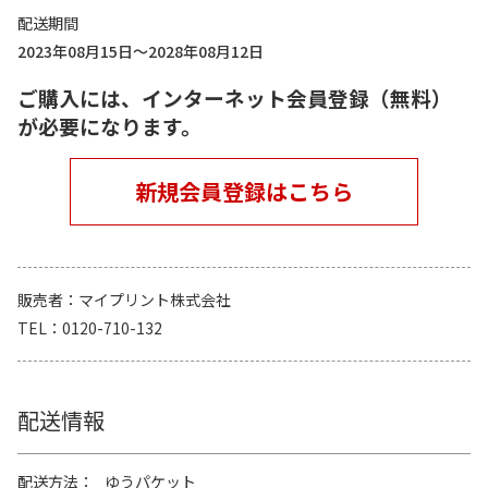
配送期間
2023年08月15日～2028年08月12日
ご購入には、インターネット会員登録（無料）
が必要になります。
新規会員登録はこちら
販売者
マイプリント株式会社
TEL
0120-710-132
配送情報
配送方法
ゆうパケット