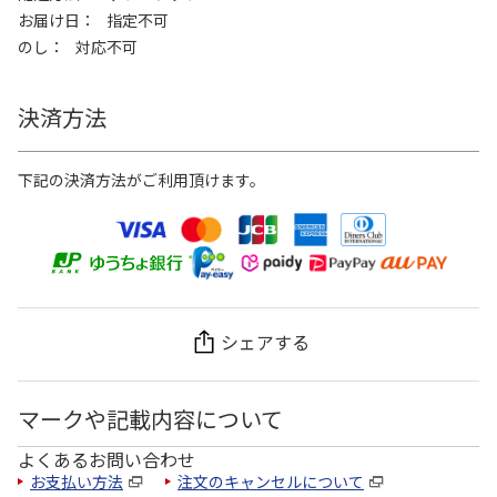
お届け日
指定不可
のし
対応不可
決済方法
下記の決済方法がご利用頂けます。
シェアする
マークや記載内容について
よくあるお問い合わせ
お支払い方法
注文のキャンセルについて