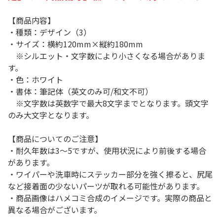
【商品内容】
・種類：デザイン（3）
・サイズ：横約120mm×縦約180mm
※シルエット・文字数により小さくなる場合がありま
す。
・色：ホワイト
・書体：筆記体（英文のみ可/和文不可）
※文字数は英数字で最大8文字までとなります。頭文字
のみ大文字となります。
【商品についてのご注意】
・耐久年数は3～5ですが、使用状況により前後する場合
があります。
・ワイパーや洗車時にステッカー部分を強く擦ると、尻尾
など接着面の少ないパーツが取れる可能性があります。
・商品画像はハメコミ合成のイメージです。実際の商品と
異なる場合がございます。