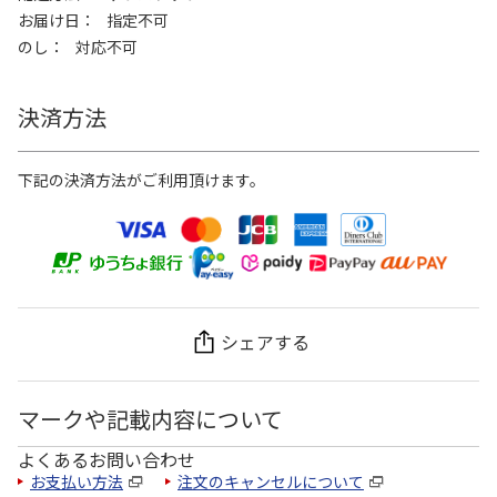
お届け日
指定不可
のし
対応不可
決済方法
下記の決済方法がご利用頂けます。
シェアする
マークや記載内容について
よくあるお問い合わせ
お支払い方法
注文のキャンセルについて