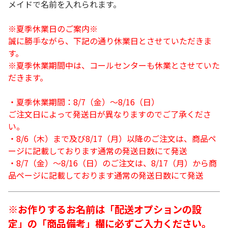
メイドで名前を入れられます。
※夏季休業日のご案内※
誠に勝手ながら、下記の通り休業日とさせていただきま
す。
※夏季休業期間中は、コールセンターも休業とさせていた
だきます。
・夏季休業期間：8/7（金）～8/16（日）
ご注文日によって発送日が異なりますのでご了承くださ
い。
・8/6（木）まで及び8/17（月）以降のご注文は、商品ペ
ージに記載しております通常の発送日数にて発送
・8/7（金）～8/16（日）のご注文は、8/17（月）から商
品ページに記載しております通常の発送日数にて発送
※お作りするお名前は「配送オプションの設
定」の「商品備考」欄に必ずご入力ください。