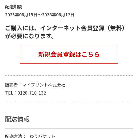
配送期間
2023年08月15日～2028年08月12日
ご購入には、インターネット会員登録（無料）
が必要になります。
新規会員登録はこちら
販売者
マイプリント株式会社
TEL
0120-710-132
配送情報
配送方法
ゆうパケット