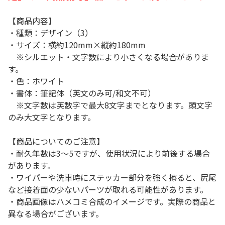
【商品内容】
・種類：デザイン（3）
・サイズ：横約120mm×縦約180mm
※シルエット・文字数により小さくなる場合がありま
す。
・色：ホワイト
・書体：筆記体（英文のみ可/和文不可）
※文字数は英数字で最大8文字までとなります。頭文字
のみ大文字となります。
【商品についてのご注意】
・耐久年数は3～5ですが、使用状況により前後する場合
があります。
・ワイパーや洗車時にステッカー部分を強く擦ると、尻尾
など接着面の少ないパーツが取れる可能性があります。
・商品画像はハメコミ合成のイメージです。実際の商品と
異なる場合がございます。