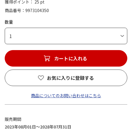
獲得ポイント： 25 pt
商品番号
9973104350
数量
1
カートに入れる
お気に入りに登録する
商品についてのお問い合わせはこちら
販売期間
2023年08月01日～2028年07月31日