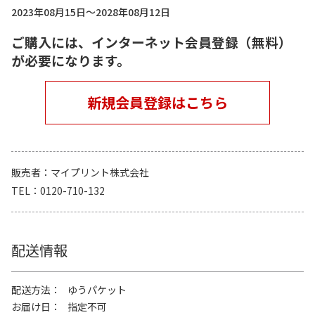
2023年08月15日～2028年08月12日
ご購入には、インターネット会員登録（無料）
が必要になります。
新規会員登録はこちら
販売者
マイプリント株式会社
TEL
0120-710-132
配送情報
配送方法
ゆうパケット
お届け日
指定不可