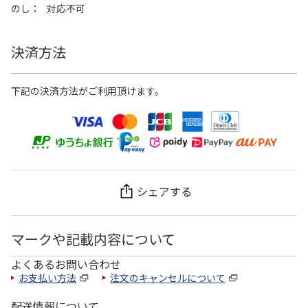
のし
対応不可
決済方法
下記の決済方法がご利用頂けます。
シェアする
マークや記載内容について
よくあるお問い合わせ
お支払い方法
注文のキャンセルについて
配送情報について