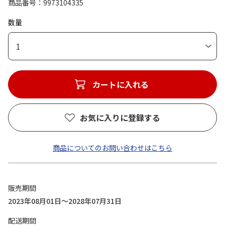
商品番号
9973104335
数量
1
カートに入れる
お気に入りに登録する
商品についてのお問い合わせはこちら
販売期間
2023年08月01日～2028年07月31日
配送期間