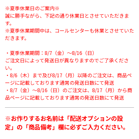
※夏季休業日のご案内※
誠に勝手ながら、下記の通り休業日とさせていただきま
す。
※夏季休業期間中は、コールセンターも休業とさせていた
だきます。
・夏季休業期間：8/7（金）～8/16（日）
ご注文日によって発送日が異なりますのでご了承くださ
い。
・8/6（木）まで及び8/17（月）以降のご注文は、商品ペ
ージに記載しております通常の発送日数にて発送
・8/7（金）～8/16（日）のご注文は、8/17（月）から商
品ページに記載しております通常の発送日数にて発送
※お作りするお名前は「配送オプションの設
定」の「商品備考」欄に必ずご入力ください。