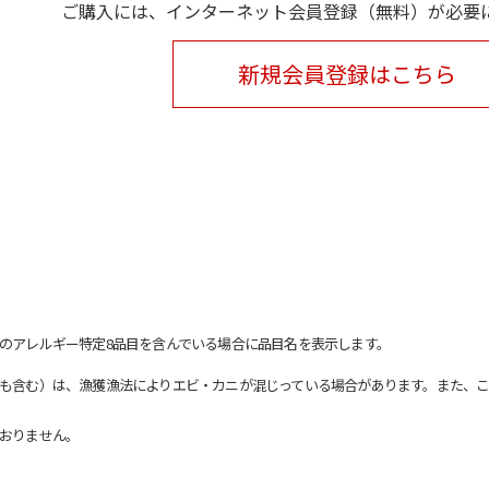
ご購入には、インターネット会員登録（無料）が必要
新規会員登録はこちら
のアレルギー特定8品目を含んでいる場合に品目名を表示します。
も含む）は、漁獲漁法によりエビ・カニが混じっている場合があります。また、こ
おりません。