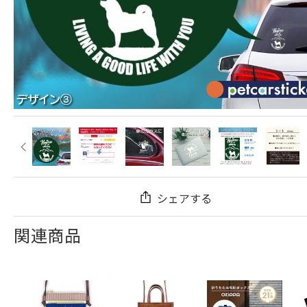
シェアする
関連商品