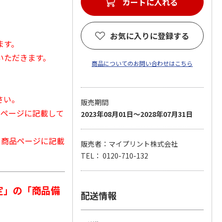
カートに入れる
お気に入りに登録する
ます。
いただきます。
商品についてのお問い合わせはこちら
さい。
販売期間
品ページに記載して
2023年08月01日～2028年07月31日
から商品ページに記載
販売者：マイプリント株式会社
TEL： 0120-710-132
定」の「商品備
配送情報