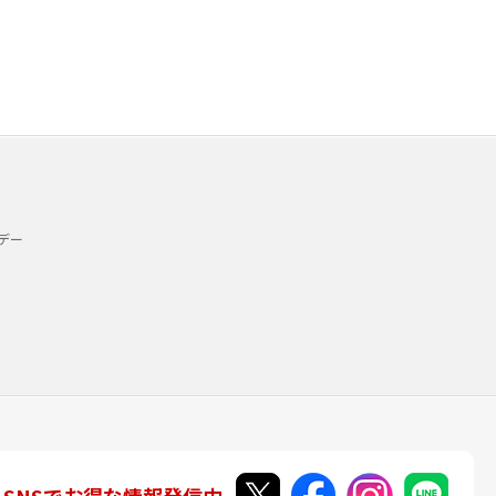
デー
SNSでお得な情報発信中