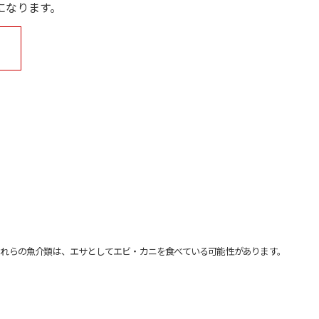
になります。
れらの魚介類は、エサとしてエビ・カニを食べている可能性があります。