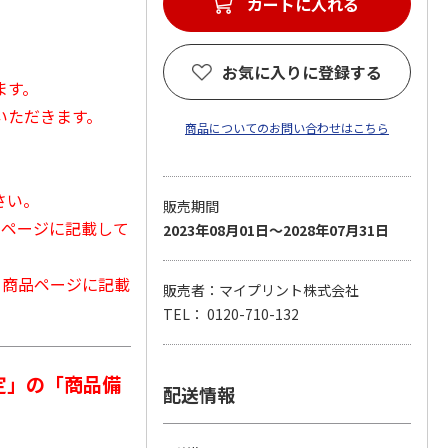
カートに入れる
お気に入りに登録する
ます。
いただきます。
商品についてのお問い合わせはこちら
さい。
販売期間
品ページに記載して
2023年08月01日～2028年07月31日
から商品ページに記載
販売者：マイプリント株式会社
TEL： 0120-710-132
定」の「商品備
配送情報