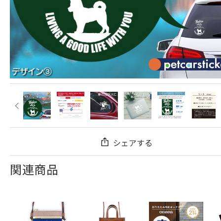
シェアする
関連商品