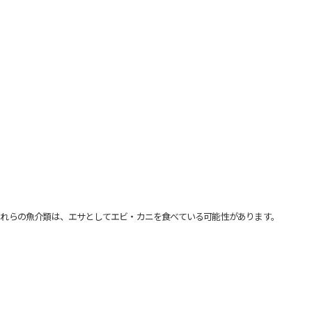
れらの魚介類は、エサとしてエビ・カニを食べている可能性があります。