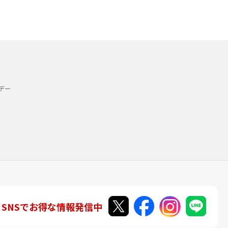
デー
SNSでお得な情報発信中