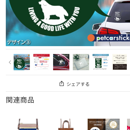
シェアする
関連商品