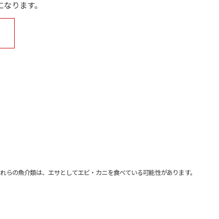
になります。
れらの魚介類は、エサとしてエビ・カニを食べている可能性があります。