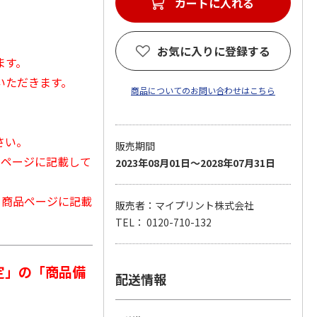
カートに入れる
お気に入りに登録する
ます。
いただきます。
商品についてのお問い合わせはこちら
さい。
販売期間
品ページに記載して
2023年08月01日～2028年07月31日
から商品ページに記載
販売者：マイプリント株式会社
TEL： 0120-710-132
定」の「商品備
配送情報