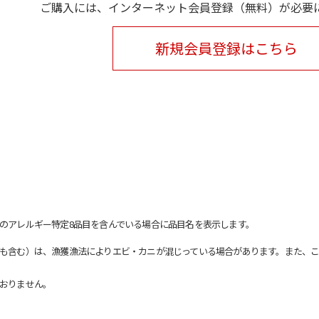
ご購入には、インターネット会員登録（無料）が必要
新規会員登録はこちら
のアレルギー特定8品目を含んでいる場合に品目名を表示します。
も含む）は、漁獲漁法によりエビ・カニが混じっている場合があります。また、こ
おりません。