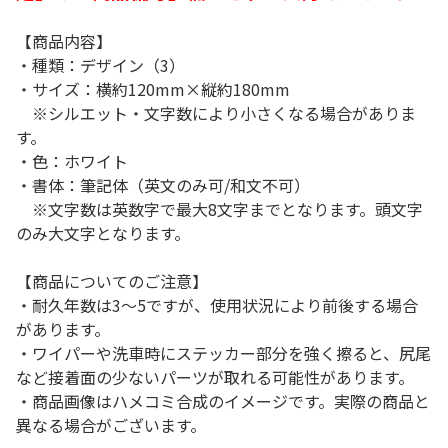
【商品内容】
・種類：デザイン（3）
・サイズ：横約120mm×縦約180mm
※シルエット・文字数により小さくなる場合がありま
す。
・色：ホワイト
・書体：筆記体（英文のみ可/和文不可）
※文字数は英数字で最大8文字までとなります。頭文字
のみ大文字となります。
【商品についてのご注意】
・耐久年数は3～5ですが、使用状況により前後する場合
があります。
・ワイパーや洗車時にステッカー部分を強く擦ると、尻尾
など接着面の少ないパーツが取れる可能性があります。
・商品画像はハメコミ合成のイメージです。実際の商品と
異なる場合がございます。