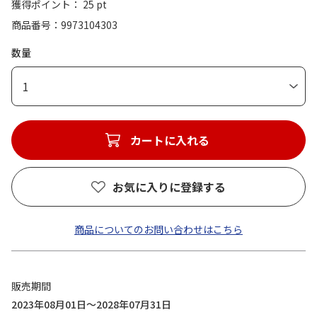
獲得ポイント： 25 pt
商品番号
9973104303
数量
1
カートに入れる
お気に入りに登録する
商品についてのお問い合わせはこちら
販売期間
2023年08月01日～2028年07月31日