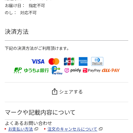
お届け日
指定不可
のし
対応不可
決済方法
下記の決済方法がご利用頂けます。
シェアする
マークや記載内容について
よくあるお問い合わせ
お支払い方法
注文のキャンセルについて