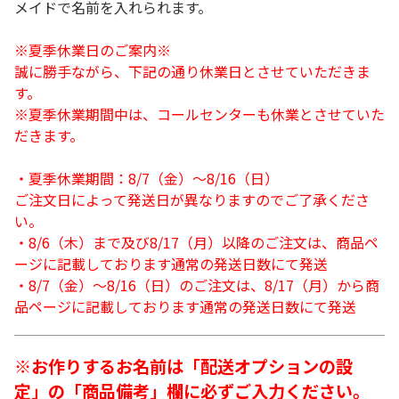
メイドで名前を入れられます。
※夏季休業日のご案内※
誠に勝手ながら、下記の通り休業日とさせていただきま
す。
※夏季休業期間中は、コールセンターも休業とさせていた
だきます。
・夏季休業期間：8/7（金）～8/16（日）
ご注文日によって発送日が異なりますのでご了承くださ
い。
・8/6（木）まで及び8/17（月）以降のご注文は、商品ペ
ージに記載しております通常の発送日数にて発送
・8/7（金）～8/16（日）のご注文は、8/17（月）から商
品ページに記載しております通常の発送日数にて発送
※お作りするお名前は「配送オプションの設
定」の「商品備考」欄に必ずご入力ください。