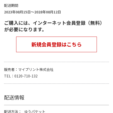
配送期間
2023年08月15日～2028年08月12日
ご購入には、インターネット会員登録（無料）
が必要になります。
新規会員登録はこちら
販売者
マイプリント株式会社
TEL
0120-710-132
配送情報
配送方法
ゆうパケット