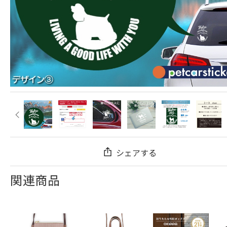
シェアする
関連商品