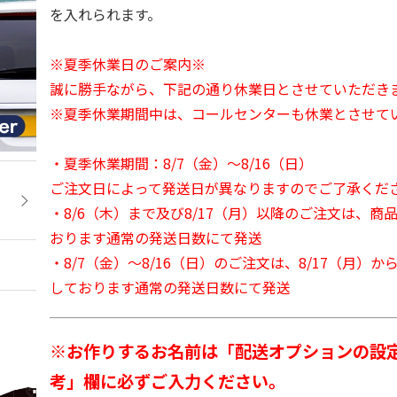
を入れられます。
※夏季休業日のご案内※
誠に勝手ながら、下記の通り休業日とさせていただき
※夏季休業期間中は、コールセンターも休業とさせて
・夏季休業期間：8/7（金）～8/16（日）
ご注文日によって発送日が異なりますのでご了承くだ
・8/6（木）まで及び8/17（月）以降のご注文は、商
おります通常の発送日数にて発送
・8/7（金）～8/16（日）のご注文は、8/17（月）
しております通常の発送日数にて発送
※お作りするお名前は「配送オプションの設
考」欄に必ずご入力ください。