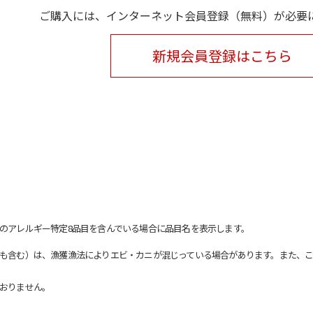
ご購入には、インターネット会員登録（無料）が必要
新規会員登録はこちら
のアレルギー特定8品目を含んでいる場合に品目名を表示します。
も含む）は、漁獲漁法によりエビ・カニが混じっている場合があります。また、こ
おりません。