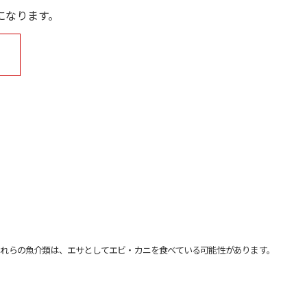
になります。
れらの魚介類は、エサとしてエビ・カニを食べている可能性があります。