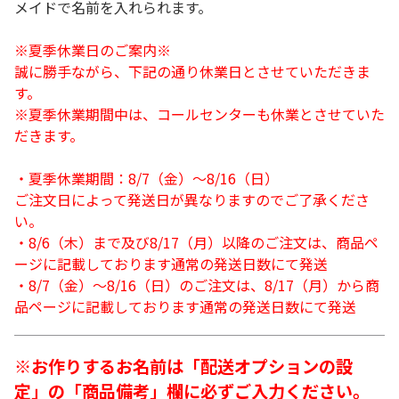
メイドで名前を入れられます。
※夏季休業日のご案内※
誠に勝手ながら、下記の通り休業日とさせていただきま
す。
※夏季休業期間中は、コールセンターも休業とさせていた
だきます。
・夏季休業期間：8/7（金）～8/16（日）
ご注文日によって発送日が異なりますのでご了承くださ
い。
・8/6（木）まで及び8/17（月）以降のご注文は、商品ペ
ージに記載しております通常の発送日数にて発送
・8/7（金）～8/16（日）のご注文は、8/17（月）から商
品ページに記載しております通常の発送日数にて発送
※お作りするお名前は「配送オプションの設
定」の「商品備考」欄に必ずご入力ください。