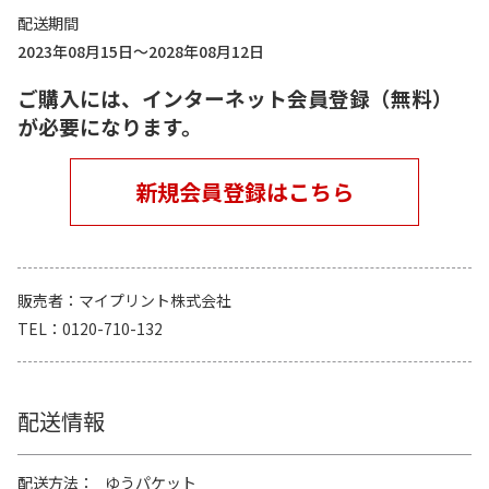
配送期間
2023年08月15日～2028年08月12日
ご購入には、インターネット会員登録（無料）
が必要になります。
新規会員登録はこちら
販売者
マイプリント株式会社
TEL
0120-710-132
配送情報
配送方法
ゆうパケット