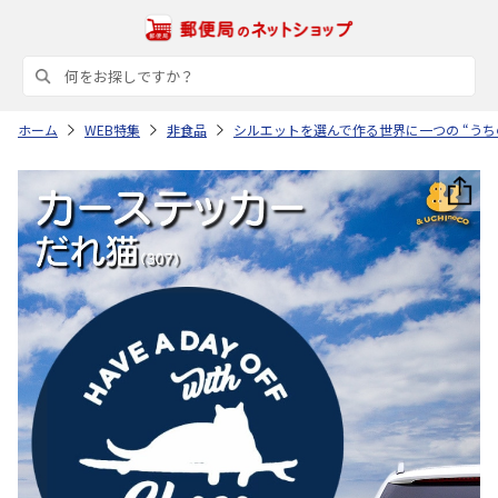
ホーム
WEB特集
非食品
シルエットを選んで作る世界に一つの “うち