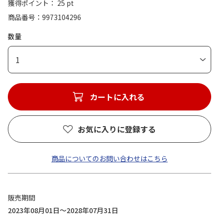
獲得ポイント： 25 pt
商品番号
9973104296
数量
1
カートに入れる
お気に入りに登録する
商品についてのお問い合わせはこちら
販売期間
2023年08月01日～2028年07月31日