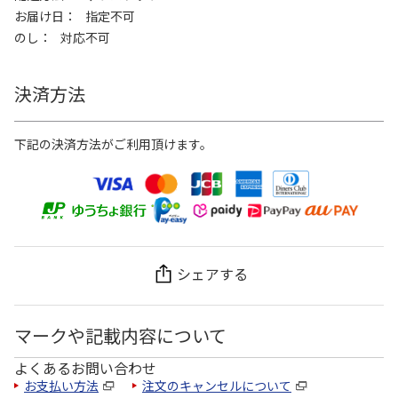
お届け日
指定不可
のし
対応不可
決済方法
下記の決済方法がご利用頂けます。
シェアする
マークや記載内容について
よくあるお問い合わせ
お支払い方法
注文のキャンセルについて